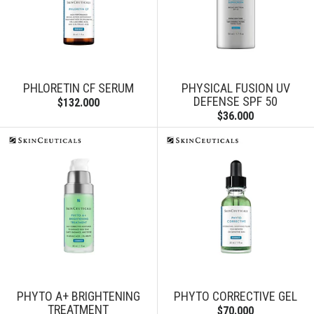
PHLORETIN CF SERUM
PHYSICAL FUSION UV
DEFENSE SPF 50
$132.000
$36.000
PHYTO A+ BRIGHTENING
PHYTO CORRECTIVE GEL
TREATMENT
$70.000