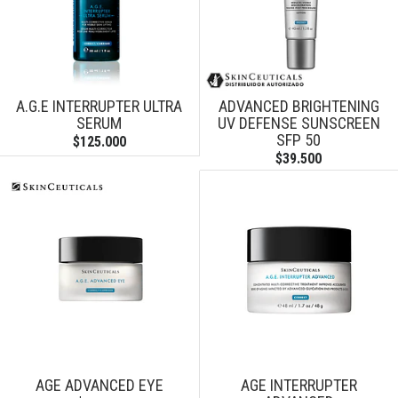
A.G.E INTERRUPTER ULTRA
ADVANCED BRIGHTENING
SERUM
UV DEFENSE SUNSCREEN
SFP 50
$125.000
$39.500
AGE ADVANCED EYE
AGE INTERRUPTER