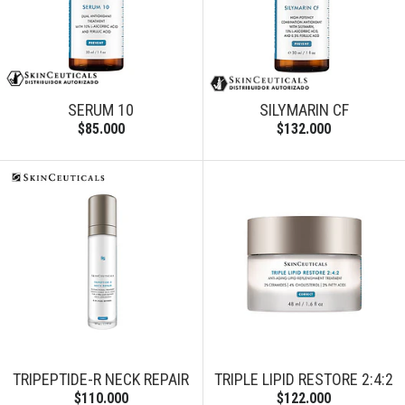
SERUM 10
SILYMARIN CF
$85.000
$132.000
TRIPEPTIDE-R NECK REPAIR
TRIPLE LIPID RESTORE 2:4:2
$110.000
$122.000