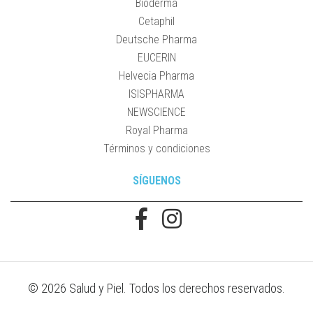
Bioderma
Cetaphil
Deutsche Pharma
EUCERIN
Helvecia Pharma
ISISPHARMA
NEWSCIENCE
Royal Pharma
Términos y condiciones
SÍGUENOS
© 2026 Salud y Piel. Todos los derechos reservados.