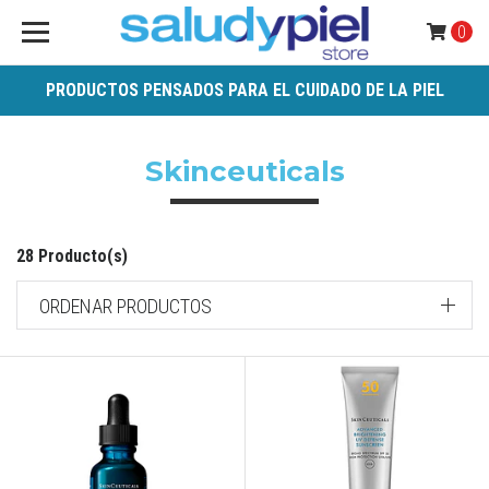
0
PRODUCTOS PENSADOS PARA EL CUIDADO DE LA PIEL
Skinceuticals
28 Producto(s)
ORDENAR PRODUCTOS