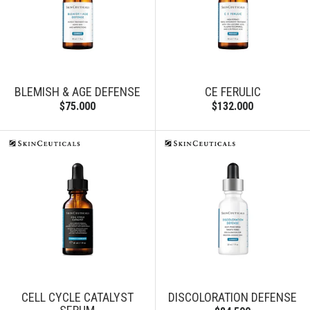
BLEMISH & AGE DEFENSE
CE FERULIC
$75.000
$132.000
CELL CYCLE CATALYST
DISCOLORATION DEFENSE