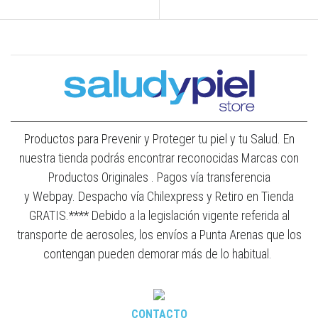
Productos para Prevenir y Proteger tu piel y tu Salud. En
nuestra tienda podrás encontrar reconocidas Marcas con
Productos Originales . Pagos vía transferencia
y Webpay. Despacho vía Chilexpress y Retiro en Tienda
GRATIS.**** Debido a la legislación vigente referida al
transporte de aerosoles, los envíos a Punta Arenas que los
contengan pueden demorar más de lo habitual.
CONTACTO