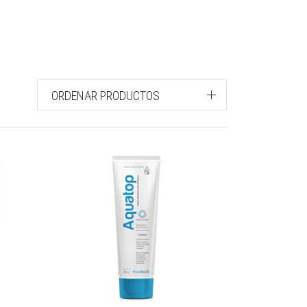
ORDENAR PRODUCTOS