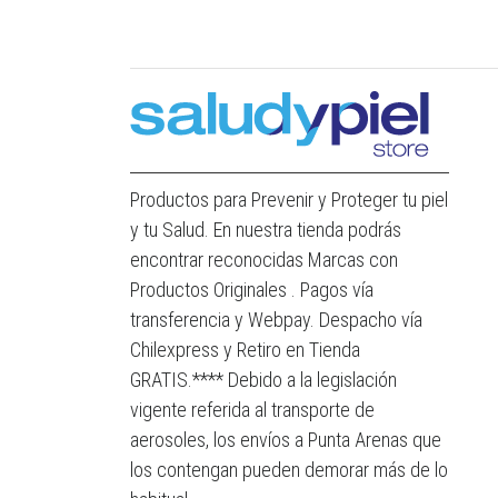
Productos para Prevenir y Proteger tu piel
y tu Salud. En nuestra tienda podrás
encontrar reconocidas Marcas con
Productos Originales . Pagos vía
transferencia y Webpay. Despacho vía
Chilexpress y Retiro en Tienda
GRATIS.**** Debido a la legislación
vigente referida al transporte de
aerosoles, los envíos a Punta Arenas que
los contengan pueden demorar más de lo