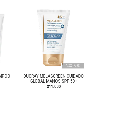
AGOTADO
AMPOO
DUCRAY MELASCREEN CUIDADO
GLOBAL MANOS SPF 50+
$11.000