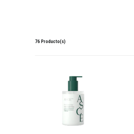
76 Producto(s)