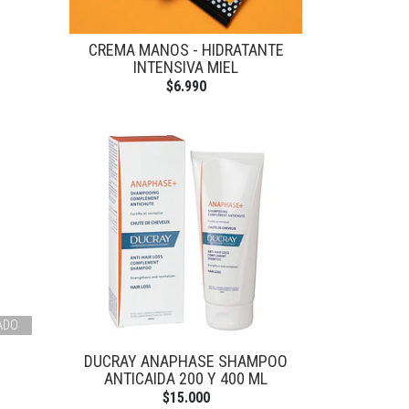
CREMA MANOS - HIDRATANTE
INTENSIVA MIEL
$6.990
ADO
DUCRAY ANAPHASE SHAMPOO
ANTICAIDA 200 Y 400 ML
$15.000