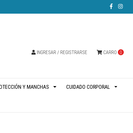
INGRESAR / REGISTRARSE
CARRO
0
OTECCIÓN Y MANCHAS
CUIDADO CORPORAL