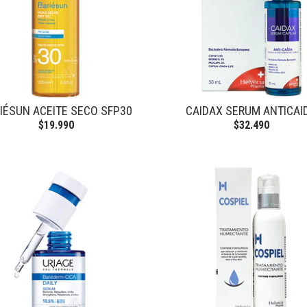
IÉSUN ACEITE SECO SFP30
CAIDAX SERUM ANTICAI
$19.990
$32.490