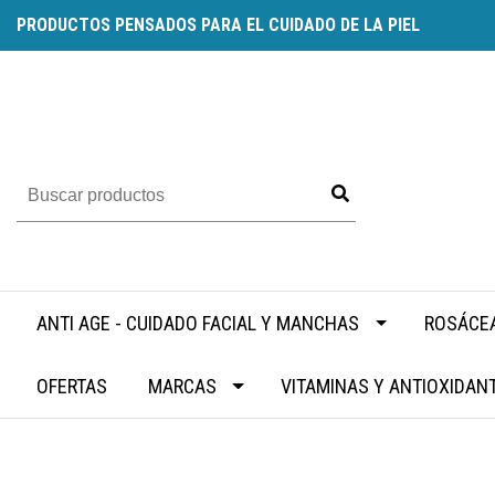
PRODUCTOS PENSADOS PARA EL CUIDADO DE LA PIEL
ANTI AGE - CUIDADO FACIAL Y MANCHAS
ROSÁCEA
OFERTAS
MARCAS
VITAMINAS Y ANTIOXIDAN