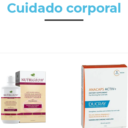
Cuidado corporal