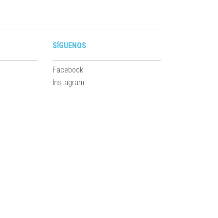
SÍGUENOS
Facebook
Instagram