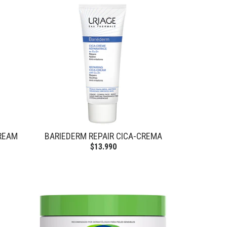
CREAM
BARIEDERM REPAIR CICA-CREMA
$13.990