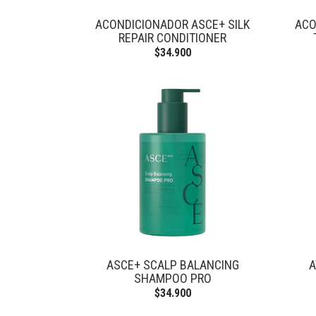
ACONDICIONADOR ASCE+ SILK
ACO
REPAIR CONDITIONER
$34.900
ASCE+ SCALP BALANCING
A
SHAMPOO PRO
$34.900