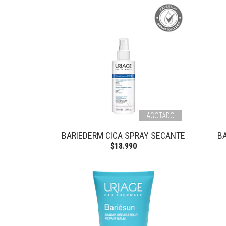
AGOTADO
BARIEDERM CICA SPRAY SECANTE
B
$18.990