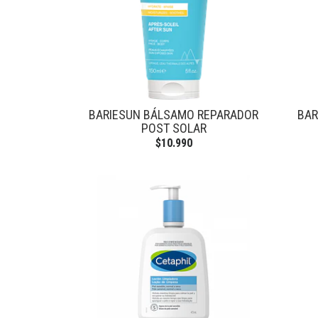
BARIESUN BÁLSAMO REPARADOR
BAR
POST SOLAR
$10.990