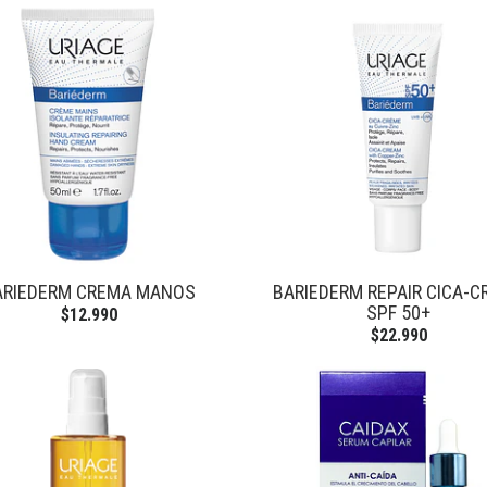
ARIEDERM CREMA MANOS
BARIEDERM REPAIR CICA-
SPF 50+
$12.990
$22.990