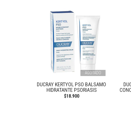
AGOTADO
DUCRAY KERTYOL PSO BALSAMO
DU
HIDRATANTE PSORIASIS
CONC
$18.900