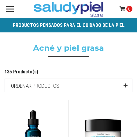
0
PRODUCTOS PENSADOS PARA EL CUIDADO DE LA PIEL
Acné y piel grasa
135 Producto(s)
ORDENAR PRODUCTOS