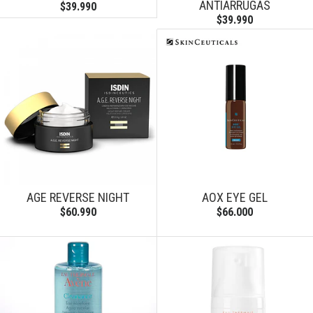
ANTIARRUGAS
$39.990
$39.990
AGE REVERSE NIGHT
AOX EYE GEL
$60.990
$66.000