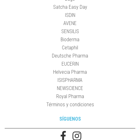
Satcha Easy Day
ISDIN
AVENE
SENSILIS
Bioderma
Cetaphil
Deutsche Pharma
EUCERIN
Helvecia Pharma
ISISPHARMA
NEWSCIENCE
Royal Pharma
Términos y condiciones
SÍGUENOS