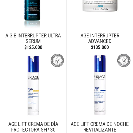
A.G.E INTERRUPTER ULTRA
AGE INTERRUPTER
SERUM
ADVANCED
$125.000
$135.000
AGE LIFT CREMA DE DÍA
AGE LIFT CREMA DE NOCHE
PROTECTORA SFP 30
REVITALIZANTE