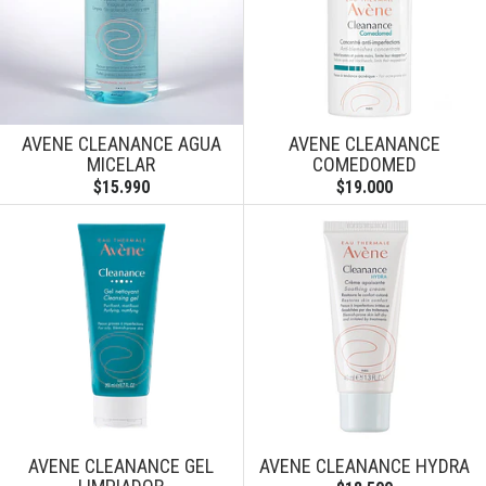
AVENE CLEANANCE AGUA
AVENE CLEANANCE
MICELAR
COMEDOMED
$15.990
$19.000
AVENE CLEANANCE GEL
AVENE CLEANANCE HYDRA