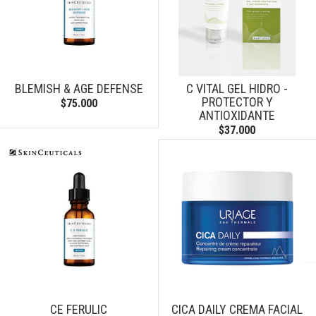
BLEMISH & AGE DEFENSE
C VITAL GEL HIDRO -
PROTECTOR Y
$75.000
ANTIOXIDANTE
$37.000
CE FERULIC
CICA DAILY CREMA FACIAL