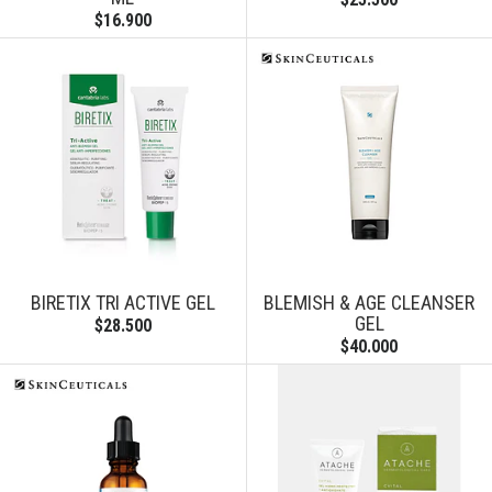
$16.900
BIRETIX TRI ACTIVE GEL
BLEMISH & AGE CLEANSER
GEL
$28.500
$40.000