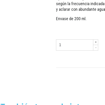
según la frecuencia indicada
y aclarar con abundante agua
Envase de 200 ml.
+
-