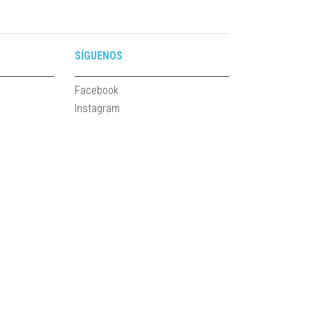
SÍGUENOS
Facebook
Instagram