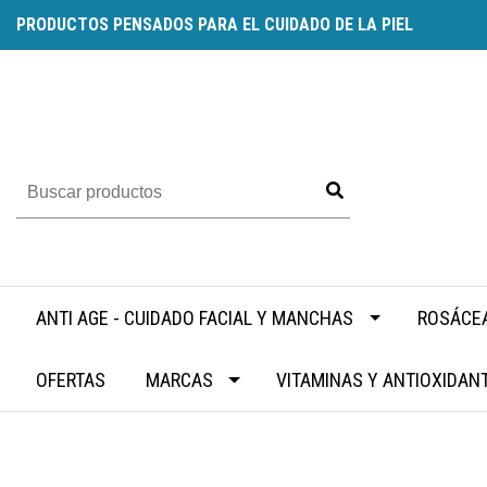
PRODUCTOS PENSADOS PARA EL CUIDADO DE LA PIEL
ANTI AGE - CUIDADO FACIAL Y MANCHAS
ROSÁCEA
OFERTAS
MARCAS
VITAMINAS Y ANTIOXIDAN