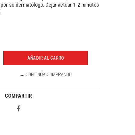
 por su dermatólogo. Dejar actuar 1-2 minutos
.
← CONTINÚA COMPRANDO
COMPARTIR