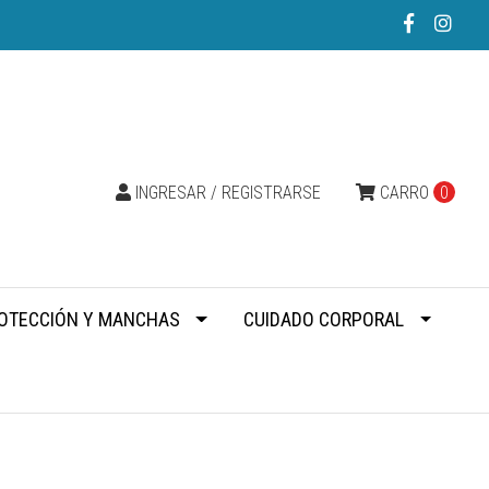
INGRESAR / REGISTRARSE
CARRO
0
OTECCIÓN Y MANCHAS
CUIDADO CORPORAL