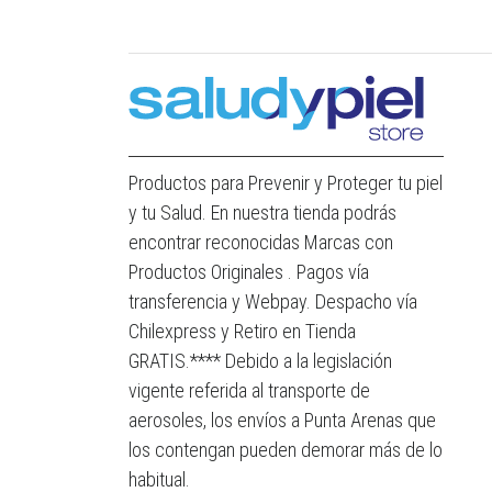
Productos para Prevenir y Proteger tu piel
y tu Salud. En nuestra tienda podrás
encontrar reconocidas Marcas con
Productos Originales . Pagos vía
transferencia y Webpay. Despacho vía
Chilexpress y Retiro en Tienda
GRATIS.**** Debido a la legislación
vigente referida al transporte de
aerosoles, los envíos a Punta Arenas que
los contengan pueden demorar más de lo
habitual.