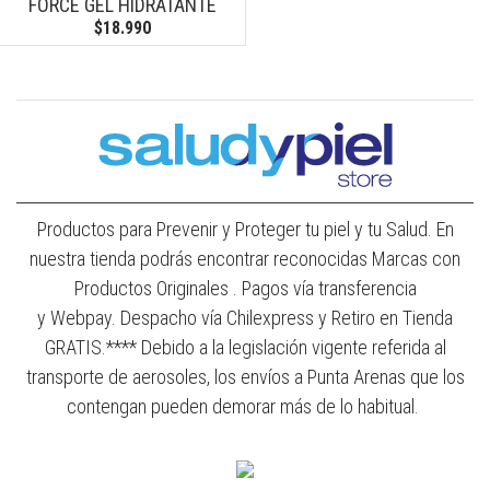
FORCE GEL HIDRATANTE
$18.990
Productos para Prevenir y Proteger tu piel y tu Salud. En
nuestra tienda podrás encontrar reconocidas Marcas con
Productos Originales . Pagos vía transferencia
y Webpay. Despacho vía Chilexpress y Retiro en Tienda
GRATIS.**** Debido a la legislación vigente referida al
transporte de aerosoles, los envíos a Punta Arenas que los
contengan pueden demorar más de lo habitual.