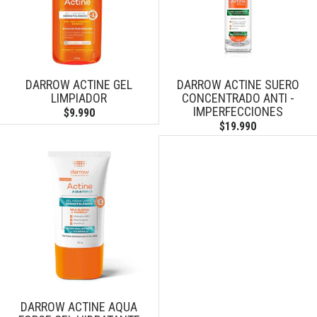
DARROW ACTINE GEL
DARROW ACTINE SUERO
LIMPIADOR
CONCENTRADO ANTI -
IMPERFECCIONES
$9.990
$19.990
DARROW ACTINE AQUA