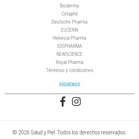
Bioderma
Cetaphil
Deutsche Pharma
EUCERIN
Helvecia Pharma
ISISPHARMA
NEWSCIENCE
Royal Pharma
Términos y condiciones
SÍGUENOS
© 2026 Salud y Piel. Todos los derechos reservados.