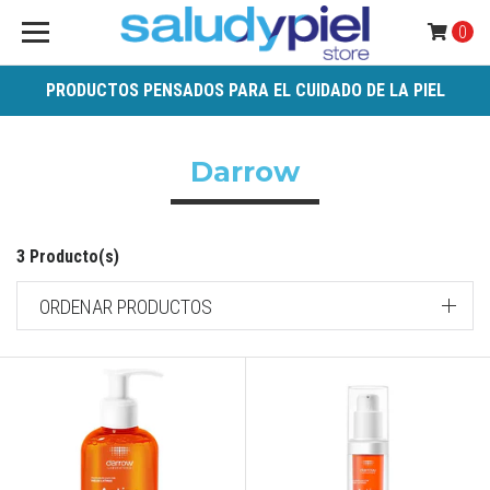
0
PRODUCTOS PENSADOS PARA EL CUIDADO DE LA PIEL
Darrow
3 Producto(s)
ORDENAR PRODUCTOS