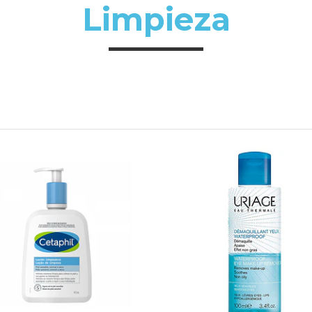
Limpieza