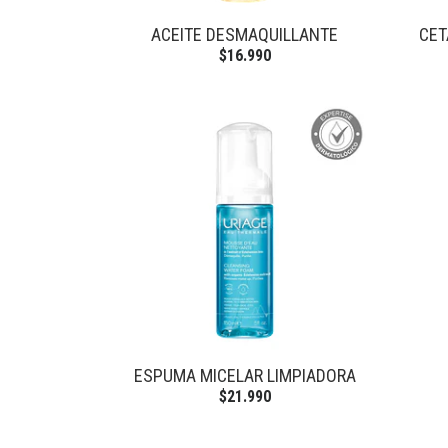
ACEITE DESMAQUILLANTE
CET
$16.990
ESPUMA MICELAR LIMPIADORA
$21.990