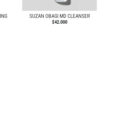
ING
SUZAN OBAGI MD CLEANSER
$42.000