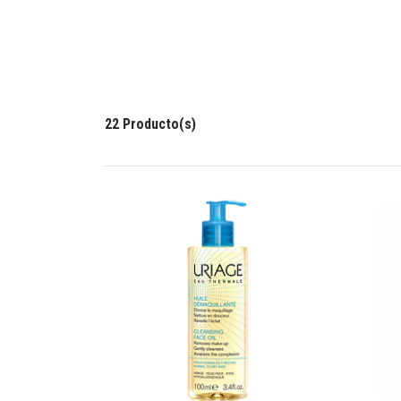
22 Producto(s)