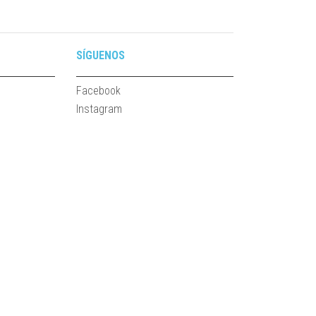
SÍGUENOS
Facebook
Instagram