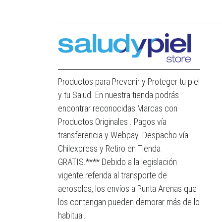
Productos para Prevenir y Proteger tu piel
y tu Salud. En nuestra tienda podrás
encontrar reconocidas Marcas con
Productos Originales . Pagos vía
transferencia y Webpay. Despacho vía
Chilexpress y Retiro en Tienda
GRATIS.**** Debido a la legislación
vigente referida al transporte de
aerosoles, los envíos a Punta Arenas que
los contengan pueden demorar más de lo
habitual.