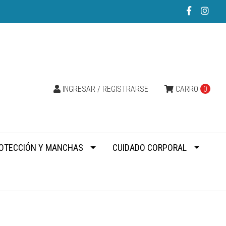
INGRESAR / REGISTRARSE
CARRO
0
OTECCIÓN Y MANCHAS
CUIDADO CORPORAL