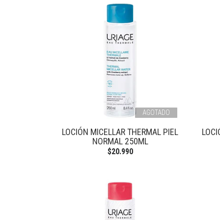
AGOTADO
LOCIÓN MICELLAR THERMAL PIEL
LOCI
NORMAL 250ML
$20.990