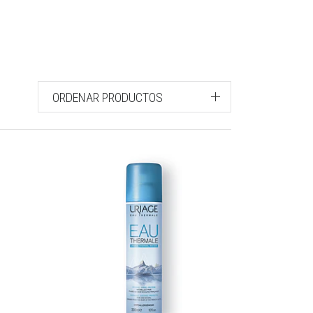
ORDENAR PRODUCTOS