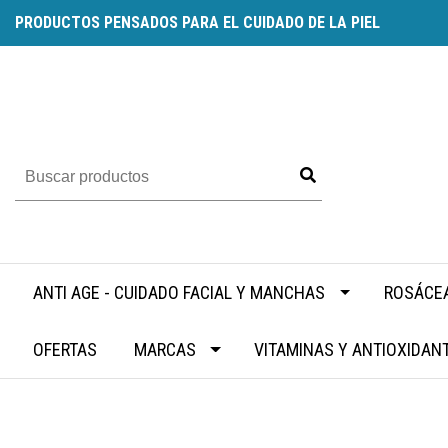
PRODUCTOS PENSADOS PARA EL CUIDADO DE LA PIEL
ANTI AGE - CUIDADO FACIAL Y MANCHAS
ROSÁCEA
OFERTAS
MARCAS
VITAMINAS Y ANTIOXIDAN