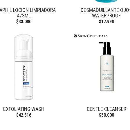
APHIL LOCIÓN LIMPIADORA
DESMAQUILLANTE OJO
473ML
WATERPROOF
$33.000
$17.990
EXFOLIATING WASH
GENTLE CLEANSER
$42.816
$30.000