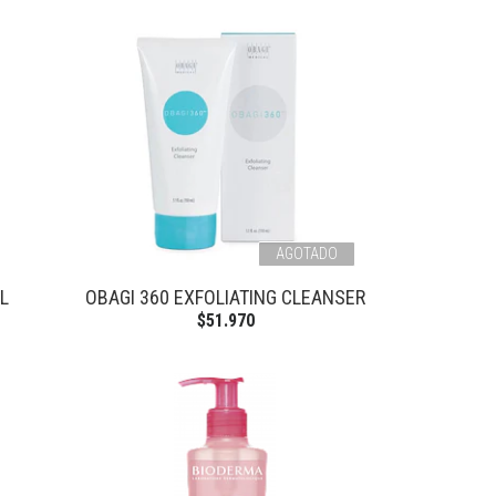
AGOTADO
L
OBAGI 360 EXFOLIATING CLEANSER
$51.970