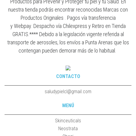
Productos para Prevenir y Proteger tu piel y tu Salud. En
nuestra tienda podrás encontrar reconocidas Marcas con
Productos Originales . Pagos vía transferencia
y Webpay. Despacho vía Chilexpress y Retiro en Tienda
GRATIS.**** Debido a la legislación vigente referida al
transporte de aerosoles, los envíos a Punta Arenas que los
contengan pueden demorar más de lo habitual.
CONTACTO
saludypielcl@gmail.com
MENÚ
Skinceuticals
Neostrata