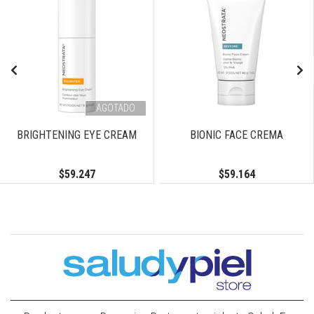
AGOTADO
BRIGHTENING EYE CREAM
BIONIC FACE CREMA
$59.247
$59.164