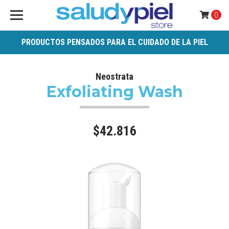
0
PRODUCTOS PENSADOS PARA EL CUIDADO DE LA PIEL
Neostrata
Exfoliating Wash
$42.816