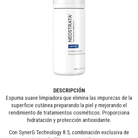
DESCRIPCIÓN
Espuma suave limpiadora que elimina las impurezas de la
superficie cutánea preparando la piel y mejorando el
rendimiento de tratamientos cosméticos. Proporciona
hidratación y protección antioxidante.
Con SynerG Technology 8.5, combinación exclusiva de