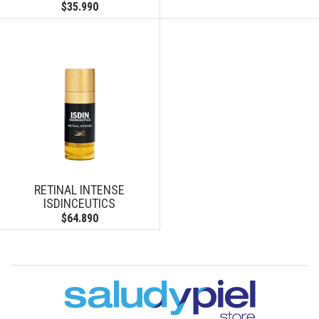
$35.990
RETINAL INTENSE
ISDINCEUTICS
$64.890