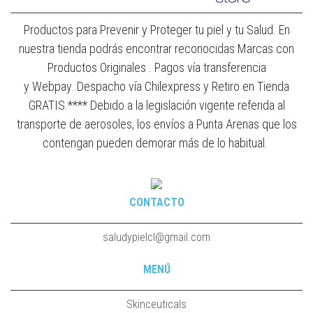
Productos para Prevenir y Proteger tu piel y tu Salud. En
nuestra tienda podrás encontrar reconocidas Marcas con
Productos Originales . Pagos vía transferencia
y Webpay. Despacho vía Chilexpress y Retiro en Tienda
GRATIS.**** Debido a la legislación vigente referida al
transporte de aerosoles, los envíos a Punta Arenas que los
contengan pueden demorar más de lo habitual.
CONTACTO
saludypielcl@gmail.com
MENÚ
Skinceuticals