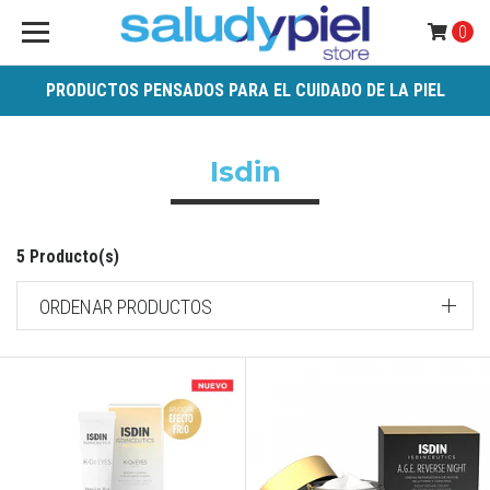
0
PRODUCTOS PENSADOS PARA EL CUIDADO DE LA PIEL
Isdin
5 Producto(s)
ORDENAR PRODUCTOS