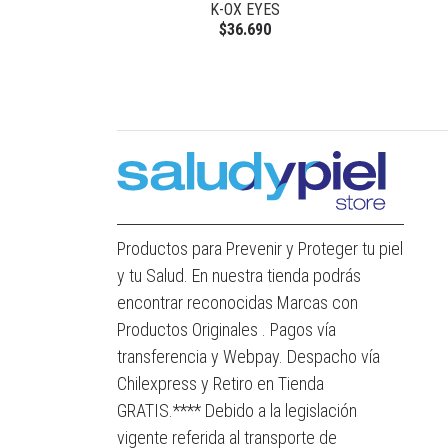
INCEUTICS
K-OX EYES
$36.690
Productos para Prevenir y Proteger tu piel
y tu Salud. En nuestra tienda podrás
encontrar reconocidas Marcas con
Productos Originales . Pagos vía
transferencia y Webpay. Despacho vía
Chilexpress y Retiro en Tienda
GRATIS.**** Debido a la legislación
vigente referida al transporte de