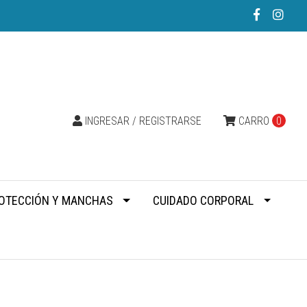
INGRESAR / REGISTRARSE
CARRO
0
OTECCIÓN Y MANCHAS
CUIDADO CORPORAL