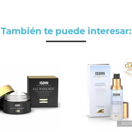
También te puede interesar:
AGOT