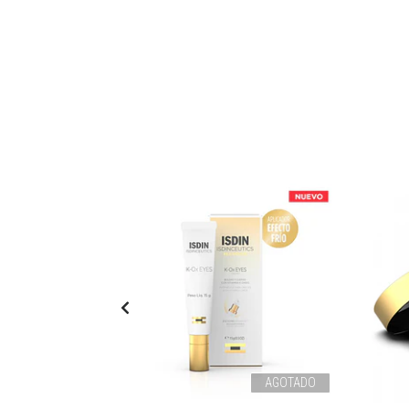
AGOTADO