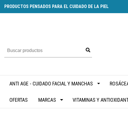
PRODUCTOS PENSADOS PARA EL CUIDADO DE LA PIEL
ANTI AGE - CUIDADO FACIAL Y MANCHAS
ROSÁCEA
OFERTAS
MARCAS
VITAMINAS Y ANTIOXIDAN