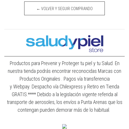
← VOLVER Y SEGUIR COMPRANDO
Productos para Prevenir y Proteger tu piel y tu Salud. En
nuestra tienda podrás encontrar reconocidas Marcas con
Productos Originales . Pagos vía transferencia
y Webpay. Despacho vía Chilexpress y Retiro en Tienda
GRATIS.**** Debido a la legislación vigente referida al
transporte de aerosoles, los envíos a Punta Arenas que los
contengan pueden demorar más de lo habitual.