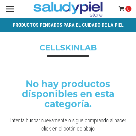
0
PRODUCTOS PENSADOS PARA EL CUIDADO DE LA PIEL
CELLSKINLAB
No hay productos
disponibles en esta
categoría.
Intenta buscar nuevamente o sigue comprando al hacer
click en el botón de abajo