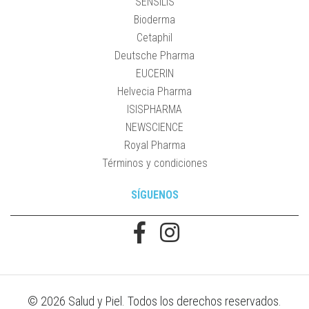
SENSILIS
Bioderma
Cetaphil
Deutsche Pharma
EUCERIN
Helvecia Pharma
ISISPHARMA
NEWSCIENCE
Royal Pharma
Términos y condiciones
SÍGUENOS
© 2026 Salud y Piel. Todos los derechos reservados.