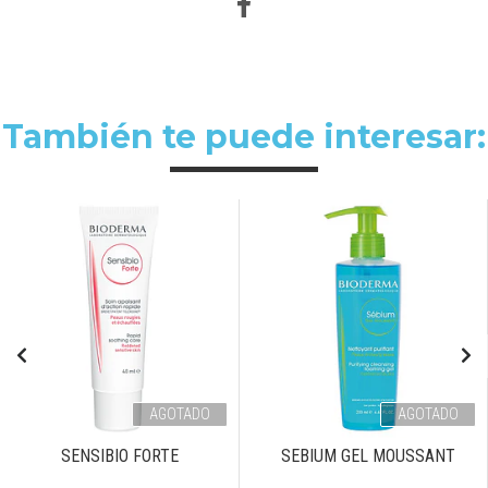
También te puede interesar:
AGOTADO
AGOTADO
SENSIBIO FORTE
SEBIUM GEL MOUSSANT