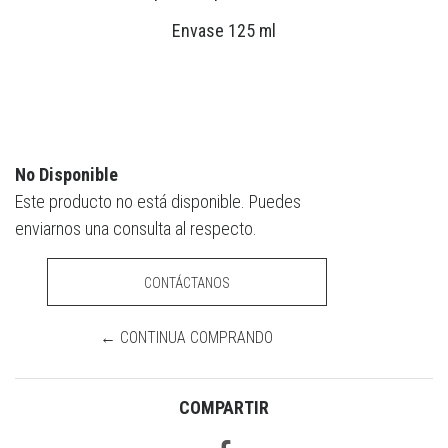
Envase 125 ml
No Disponible
Este producto no está disponible. Puedes
enviarnos una consulta al respecto.
CONTÁCTANOS
← CONTINUA COMPRANDO
COMPARTIR