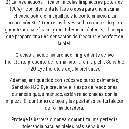
2) La fase acuosa –rica en micelas limpiadoras potentes
(70%)– complementa la fase oleosa para una máxima
eficacia sobre el maquillaje y la contaminación. La
proporción 30:70 entre las fases se ha optimizado para
garantizar una eficacia y una tolerancia óptimas, al tiempo
que proporciona una sensación de frescura y confort en
la piel.
Gracias al ácido hialurónico –ingrediente activo
hidratante presente de forma natural en la piel–, Sensibio
H2O Eye hidrata y deja la piel suave.
Además, enriquecido con azúcares puros calmantes,
Sensibio H2O Eye previene el riesgo de reacciones
cutáneas que, a menudo, están relacionadas con la
limpieza. El contorno de ojos y las pestañas se fortalecen
de forma duradera.
Protege la barrera cutánea y garantiza una perfecta
tolerancia para las pieles más sensibles.