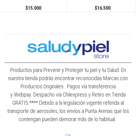
$15.000
$16.500
Productos para Prevenir y Proteger tu piel y tu Salud. En
nuestra tienda podrás encontrar reconocidas Marcas con
Productos Originales . Pagos vía transferencia
y Webpay. Despacho vía Chilexpress y Retiro en Tienda
GRATIS.**** Debido a la legislación vigente referida al
transporte de aerosoles, los envíos a Punta Arenas que los
contengan pueden demorar más de lo habitual.