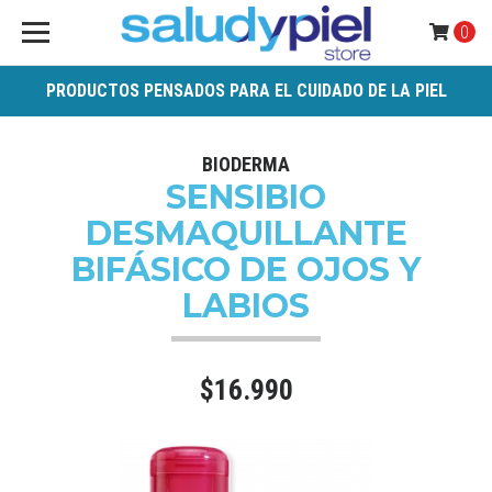
0
PRODUCTOS PENSADOS PARA EL CUIDADO DE LA PIEL
BIODERMA
SENSIBIO
DESMAQUILLANTE
BIFÁSICO DE OJOS Y
LABIOS
$16.990