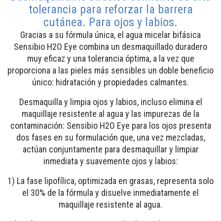
tolerancia para reforzar la barrera
cutánea. Para ojos y labios.
Gracias a su fórmula única, el agua micelar bifásica
Sensibio H2O Eye combina un desmaquillado duradero
muy eficaz y una tolerancia óptima, a la vez que
proporciona a las pieles más sensibles un doble beneficio
único: hidratación y propiedades calmantes.
Desmaquilla y limpia ojos y labios, incluso elimina el
maquillaje resistente al agua y las impurezas de la
contaminación: Sensibio H2O Eye para los ojos presenta
dos fases en su formulación que, una vez mezcladas,
actúan conjuntamente para desmaquillar y limpiar
inmediata y suavemente ojos y labios:
1) La fase lipofílica, optimizada en grasas, representa solo
el 30% de la fórmula y disuelve inmediatamente el
maquillaje resistente al agua.