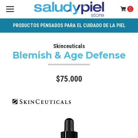
0
PRODUCTOS PENSADOS PARA EL CUIDADO DE LA PIEL
Skinceuticals
Blemish & Age Defense
$75.000