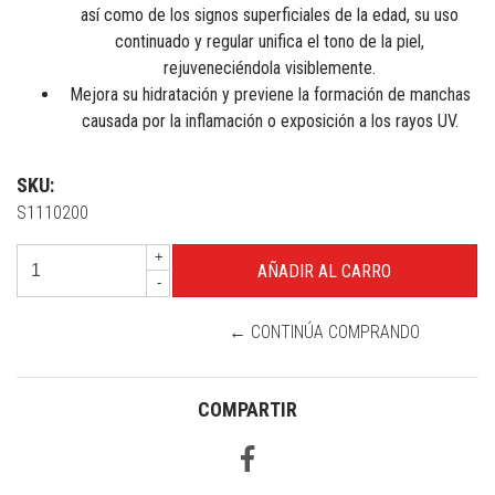
así como de los signos superficiales de la edad, su uso
continuado y regular unifica el tono de la piel,
rejuveneciéndola visiblemente.
Mejora su hidratación y previene la formación de manchas
causada por la inflamación o exposición a los rayos UV.
SKU:
S1110200
+
-
← CONTINÚA COMPRANDO
COMPARTIR