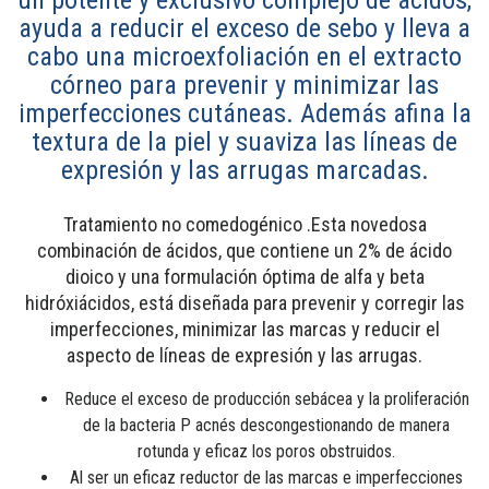
ayuda a reducir el exceso de sebo y lleva a
cabo una microexfoliación en el extracto
córneo para prevenir y minimizar las
imperfecciones cutáneas. Además afina la
textura de la piel y suaviza las líneas de
expresión y las arrugas marcadas.
Tratamiento no comedogénico .Esta novedosa
combinación de ácidos, que contiene un 2% de ácido
dioico y una formulación óptima de alfa y beta
hidróxiácidos, está diseñada para prevenir y corregir las
imperfecciones, minimizar las marcas y reducir el
aspecto de líneas de expresión y las arrugas.
Reduce el exceso de producción sebácea y la proliferación
de la bacteria P acnés descongestionando de manera
rotunda y eficaz los poros obstruidos.
Al ser un eficaz reductor de las marcas e imperfecciones