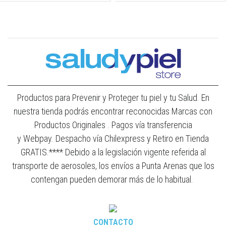
Productos para Prevenir y Proteger tu piel y tu Salud. En
nuestra tienda podrás encontrar reconocidas Marcas con
Productos Originales . Pagos vía transferencia
y Webpay. Despacho vía Chilexpress y Retiro en Tienda
GRATIS.**** Debido a la legislación vigente referida al
transporte de aerosoles, los envíos a Punta Arenas que los
contengan pueden demorar más de lo habitual.
CONTACTO