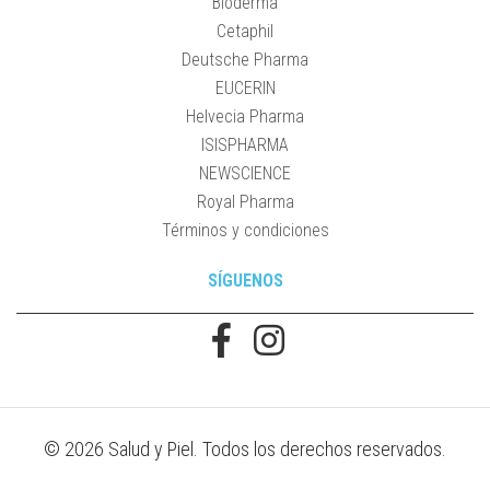
Bioderma
Cetaphil
Deutsche Pharma
EUCERIN
Helvecia Pharma
ISISPHARMA
NEWSCIENCE
Royal Pharma
Términos y condiciones
SÍGUENOS
© 2026 Salud y Piel. Todos los derechos reservados.