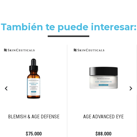
También te puede interesar:
BLEMISH & AGE DEFENSE
AGE ADVANCED EYE
$75.000
$88.000