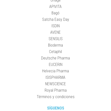
Uriage
APIVITA
Bagó
Satcha Easy Day
ISDIN
AVENE
SENSILIS
Bioderma
Cetaphil
Deutsche Pharma
EUCERIN
Helvecia Pharma
ISISPHARMA
NEWSCIENCE
Royal Pharma
Términos y condiciones
SÍGUENOS