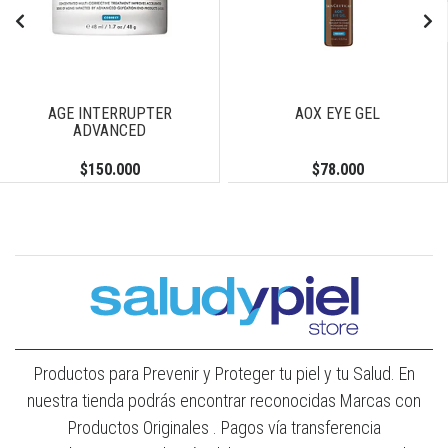
AGE INTERRUPTER
AOX EYE GEL
ADVANCED
$150.000
$78.000
Productos para Prevenir y Proteger tu piel y tu Salud. En
nuestra tienda podrás encontrar reconocidas Marcas con
Productos Originales . Pagos vía transferencia