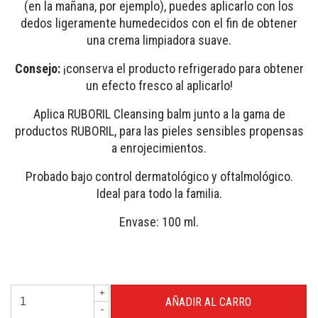
(en la mañana, por ejemplo), puedes aplicarlo con los
dedos ligeramente humedecidos con el fin de obtener
una crema limpiadora suave.
Consejo:
¡conserva el producto refrigerado para obtener
un efecto fresco al aplicarlo!
Aplica RUBORIL Cleansing balm junto a la gama de
productos RUBORIL, para las pieles sensibles propensas
a enrojecimientos.
Probado bajo control dermatológico y oftalmológico.
Ideal para todo la familia.
Envase: 100 ml.
+
-