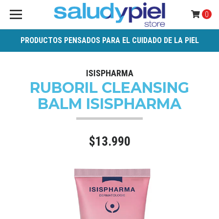
0
PRODUCTOS PENSADOS PARA EL CUIDADO DE LA PIEL
ISISPHARMA
RUBORIL CLEANSING
BALM ISISPHARMA
$13.990