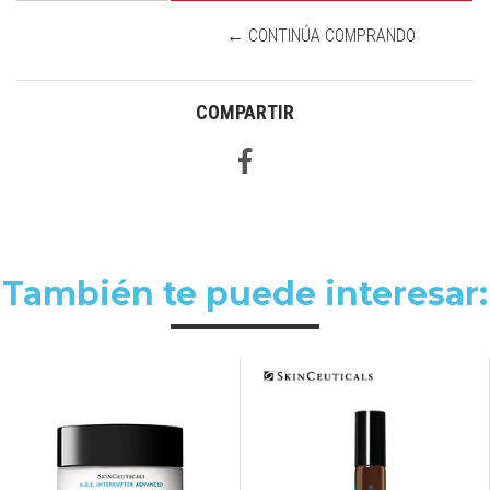
← CONTINÚA COMPRANDO
COMPARTIR
También te puede interesar: