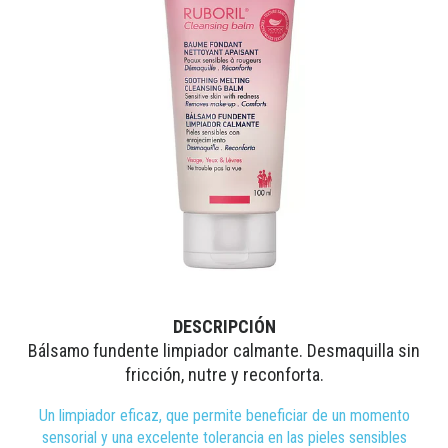
DESCRIPCIÓN
Bálsamo fundente limpiador calmante. Desmaquilla sin
fricción, nutre y reconforta.
Un limpiador eficaz, que permite beneficiar de un momento
sensorial y una excelente tolerancia en las pieles sensibles