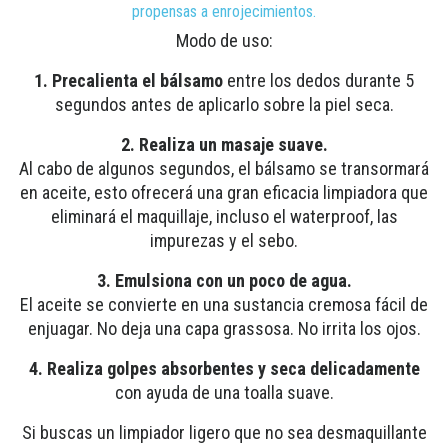
propensas a enrojecimientos.
Modo de uso:
1. Precalienta el bálsamo
entre los dedos durante 5
segundos antes de aplicarlo sobre la piel seca.
2. Realiza un masaje suave.
Al cabo de algunos segundos, el bálsamo se transormará
en aceite, esto ofrecerá una gran eficacia limpiadora que
eliminará el maquillaje, incluso el waterproof, las
impurezas y el sebo.
3. Emulsiona con un poco de agua.
El aceite se convierte en una sustancia cremosa fácil de
enjuagar. No deja una capa grassosa. No irrita los ojos.
4. Realiza golpes absorbentes y seca delicadamente
con ayuda de una toalla suave.
Si buscas un limpiador ligero que no sea desmaquillante