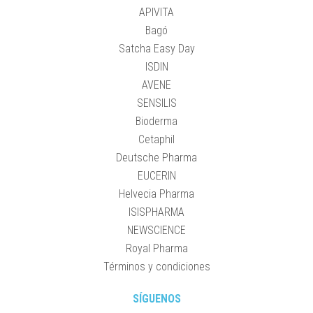
APIVITA
Bagó
Satcha Easy Day
ISDIN
AVENE
SENSILIS
Bioderma
Cetaphil
Deutsche Pharma
EUCERIN
Helvecia Pharma
ISISPHARMA
NEWSCIENCE
Royal Pharma
Términos y condiciones
SÍGUENOS