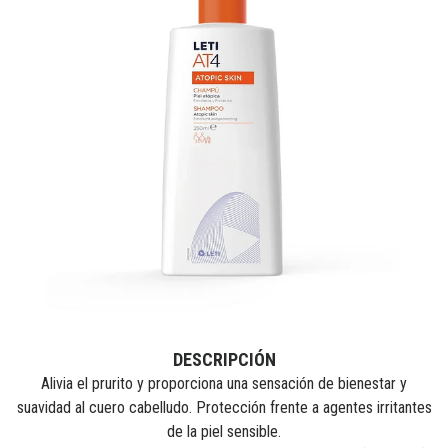
DESCRIPCIÓN
Alivia el prurito y proporciona una sensación de bienestar y
suavidad al cuero cabelludo. Protección frente a agentes irritantes
de la piel sensible.