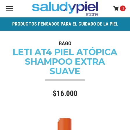
0
PRODUCTOS PENSADOS PARA EL CUIDADO DE LA PIEL
BAGO
LETI AT4 PIEL ATÓPICA
SHAMPOO EXTRA
SUAVE
$16.000