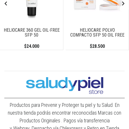
HELIOCARE 360 GEL OIL-FREE
HELIOCARE POLVO
SFP 50
COMPACTO SFP 50 OIL FREE
$24.000
$28.500
Productos para Prevenir y Proteger tu piel y tu Salud. En
nuestra tienda podrás encontrar reconocidas Marcas con
Productos Originales . Pagos vía transferencia
y Webpay. Despacho vía Chilexpress y Retiro en Tienda