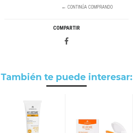
← CONTINÚA COMPRANDO
COMPARTIR
También te puede interesar: