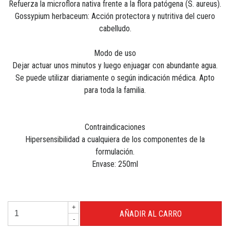
Refuerza la microflora nativa frente a la flora patógena (S. aureus).
Gossypium herbaceum: Acción protectora y nutritiva del cuero
cabelludo.
Modo de uso
Dejar actuar unos minutos y luego enjuagar con abundante agua.
Se puede utilizar diariamente o según indicación médica. Apto
para toda la familia.
Contraindicaciones
Hipersensibilidad a cualquiera de los componentes de la
formulación.
Envase: 250ml
+
-