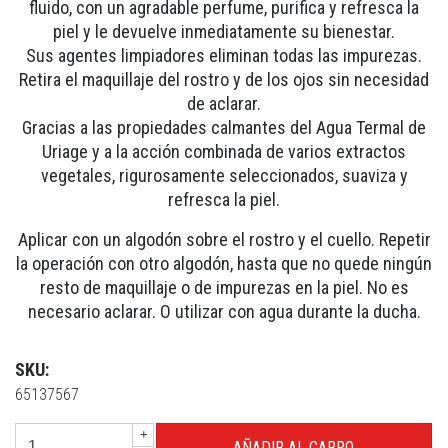
fluido, con un agradable perfume, purifica y refresca la
piel y le devuelve inmediatamente su bienestar.
Sus agentes limpiadores eliminan todas las impurezas.
Retira el maquillaje del rostro y de los ojos sin necesidad
de aclarar.
Gracias a las propiedades calmantes del Agua Termal de
Uriage y a la acción combinada de varios extractos
vegetales, rigurosamente seleccionados, suaviza y
refresca la piel.
Aplicar con un algodón sobre el rostro y el cuello. Repetir
la operación con otro algodón, hasta que no quede ningún
resto de maquillaje o de impurezas en la piel. No es
necesario aclarar. O utilizar con agua durante la ducha.
SKU:
65137567
+