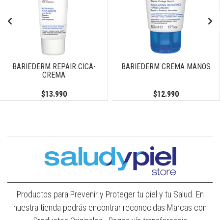
BARIEDERM REPAIR CICA-
BARIEDERM CREMA MANOS
CREMA
$13.990
$12.990
Productos para Prevenir y Proteger tu piel y tu Salud. En
nuestra tienda podrás encontrar reconocidas Marcas con