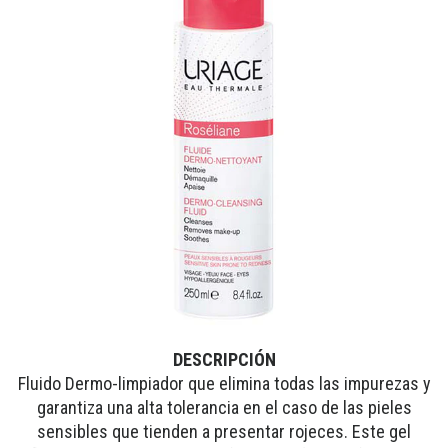
DESCRIPCIÓN
Fluido Dermo-limpiador que elimina todas las impurezas y
garantiza una alta tolerancia en el caso de las pieles
sensibles que tienden a presentar rojeces. Este gel