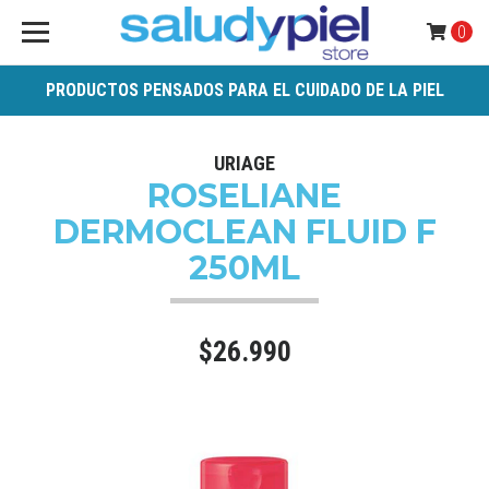
0
PRODUCTOS PENSADOS PARA EL CUIDADO DE LA PIEL
URIAGE
ROSELIANE
DERMOCLEAN FLUID F
250ML
$26.990