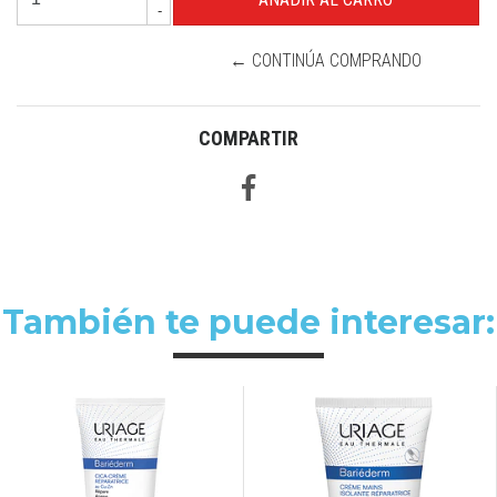
-
← CONTINÚA COMPRANDO
COMPARTIR
También te puede interesar: