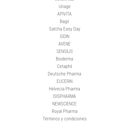
Uriage
APIVITA
Bagó
Satcha Easy Day
ISDIN
AVENE
SENSILIS
Bioderma
Cetaphil
Deutsche Pharma
EUCERIN
Helvecia Pharma
ISISPHARMA
NEWSCIENCE
Royal Pharma
Términos y condiciones