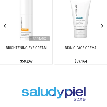
AGOTADO
BRIGHTENING EYE CREAM
BIONIC FACE CREMA
$59.247
$59.164