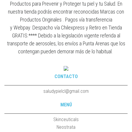
Productos para Prevenir y Proteger tu piel y tu Salud. En
nuestra tienda podrás encontrar reconocidas Marcas con
Productos Originales . Pagos vía transferencia
y Webpay. Despacho vía Chilexpress y Retiro en Tienda
GRATIS.**** Debido a la legislación vigente referida al
transporte de aerosoles, los envíos a Punta Arenas que los
contengan pueden demorar más de lo habitual.
CONTACTO
saludypielcl@gmail.com
MENÚ
Skinceuticals
Neostrata