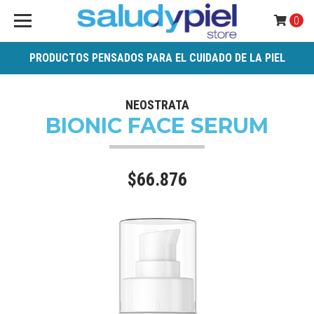
0
PRODUCTOS PENSADOS PARA EL CUIDADO DE LA PIEL
NEOSTRATA
BIONIC FACE SERUM
$66.876