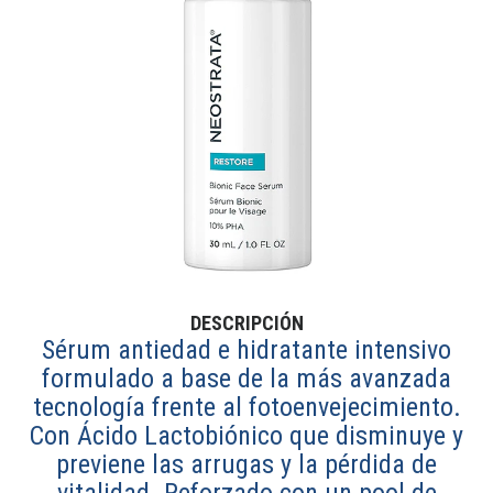
DESCRIPCIÓN
Sérum antiedad e hidratante intensivo
formulado a base de la más avanzada
tecnología frente al fotoenvejecimiento.
Con Ácido Lactobiónico que disminuye y
previene las arrugas y la pérdida de
vitalidad. Reforzado con un pool de