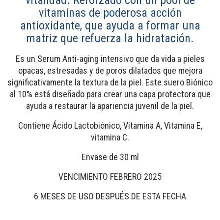
vitaminas de poderosa acción
antioxidante, que ayuda a formar una
matriz que refuerza la hidratación.
Es un Serum Anti-aging intensivo que da vida a pieles
opacas, estresadas y de poros dilatados que mejora
significativamente la textura de la piel. Este suero Biónico
al 10% está diseñado para crear una capa protectora que
ayuda a restaurar la apariencia juvenil de la piel.
Contiene Ácido Lactobiónico, Vitamina A, Vitamina E,
vitamina C.
Envase de 30 ml
VENCIMIENTO FEBRERO 2025
6 MESES DE USO DESPUÉS DE ESTA FECHA