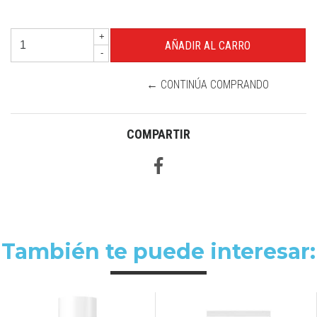
+
-
← CONTINÚA COMPRANDO
COMPARTIR
También te puede interesar: