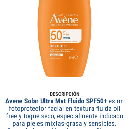
DESCRIPCIÓN
Avene Solar Ultra Mat Fluido SPF50+
es un
fotoprotector facial en textura fluida oil
free y toque seco, especialmente indicado
para pieles mixtas-grasa y sensibles.