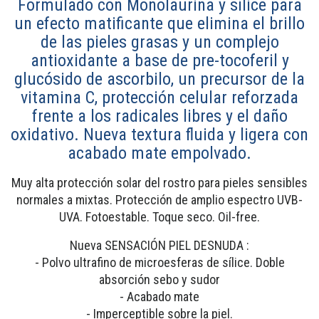
Formulado con Monolaurina y sílice para
un efecto matificante que elimina el brillo
de las pieles grasas y un complejo
antioxidante a base de pre-tocoferil y
glucósido de ascorbilo, un precursor de la
vitamina C, protección celular reforzada
frente a los radicales libres y el daño
oxidativo. Nueva textura fluida y ligera con
acabado mate empolvado.
Muy alta protección solar del rostro para pieles sensibles
normales a mixtas. Protección de amplio espectro UVB-
UVA. Fotoestable. Toque seco. Oil-free.
Nueva SENSACIÓN PIEL DESNUDA :
- Polvo ultrafino de microesferas de sílice. Doble
absorción sebo y sudor
- Acabado mate
- Imperceptible sobre la piel.