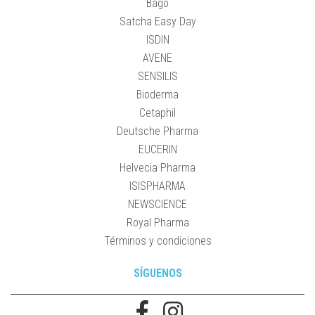
Bagó
Satcha Easy Day
ISDIN
AVENE
SENSILIS
Bioderma
Cetaphil
Deutsche Pharma
EUCERIN
Helvecia Pharma
ISISPHARMA
NEWSCIENCE
Royal Pharma
Términos y condiciones
SÍGUENOS