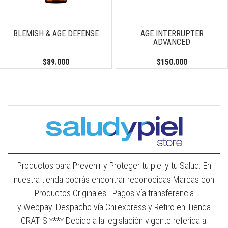
BLEMISH & AGE DEFENSE
AGE INTERRUPTER
ADVANCED
$89.000
$150.000
Productos para Prevenir y Proteger tu piel y tu Salud. En
nuestra tienda podrás encontrar reconocidas Marcas con
Productos Originales . Pagos vía transferencia
y Webpay. Despacho vía Chilexpress y Retiro en Tienda
GRATIS.**** Debido a la legislación vigente referida al