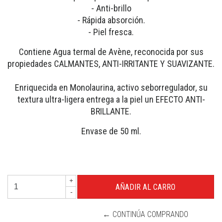
- Anti-brillo
- Rápida absorción.
- Piel fresca.
Contiene Agua termal de Avène, reconocida por sus
propiedades CALMANTES, ANTI-IRRITANTE Y SUAVIZANTE.
Enriquecida en Monolaurina, activo seborregulador, su
textura ultra-ligera entrega a la piel un EFECTO ANTI-
BRILLANTE.
Envase de 50 ml.
+
-
← CONTINÚA COMPRANDO