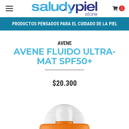
0
PRODUCTOS PENSADOS PARA EL CUIDADO DE LA PIEL
AVENE
AVENE FLUIDO ULTRA-
MAT SPF50+
$20.300