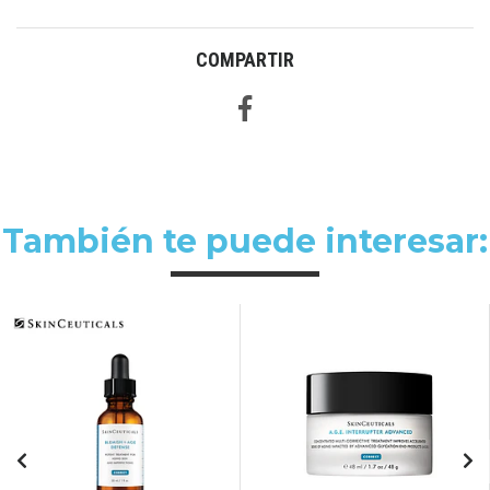
COMPARTIR
También te puede interesar: