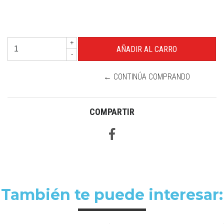
+
-
← CONTINÚA COMPRANDO
COMPARTIR
También te puede interesar: