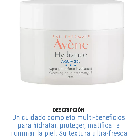
DESCRIPCIÓN
Un cuidado completo multi-beneficios
para hidratar, proteger, matificar e
iluminar la piel. Su textura ultra-fresca