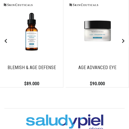
BLEMISH & AGE DEFENSE
AGE ADVANCED EYE
$89.000
$90.000