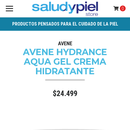
0
PRODUCTOS PENSADOS PARA EL CUIDADO DE LA PIEL
AVENE
AVENE HYDRANCE
AQUA GEL CREMA
HIDRATANTE
$24.499