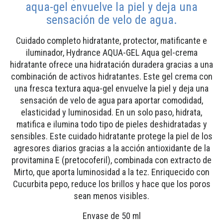
aqua-gel envuelve la piel y deja una
sensación de velo de agua.
Cuidado completo hidratante, protector, matificante e
iluminador, Hydrance AQUA-GEL Aqua gel-crema
hidratante ofrece una hidratación duradera gracias a una
combinación de activos hidratantes. Este gel crema con
una fresca textura aqua-gel envuelve la piel y deja una
sensación de velo de agua para aportar comodidad,
elasticidad y luminosidad. En un solo paso, hidrata,
matifica e ilumina todo tipo de pieles deshidratadas y
sensibles. Este cuidado hidratante protege la piel de los
agresores diarios gracias a la acción antioxidante de la
provitamina E (pretocoferil), combinada con extracto de
Mirto, que aporta luminosidad a la tez. Enriquecido con
Cucurbita pepo, reduce los brillos y hace que los poros
sean menos visibles.
Envase de 50 ml