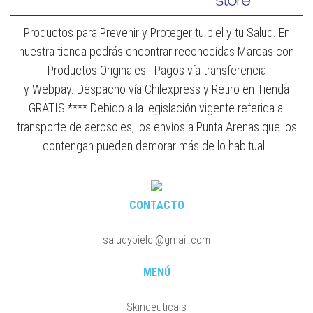
Productos para Prevenir y Proteger tu piel y tu Salud. En
nuestra tienda podrás encontrar reconocidas Marcas con
Productos Originales . Pagos vía transferencia
y Webpay. Despacho vía Chilexpress y Retiro en Tienda
GRATIS.**** Debido a la legislación vigente referida al
transporte de aerosoles, los envíos a Punta Arenas que los
contengan pueden demorar más de lo habitual.
CONTACTO
saludypielcl@gmail.com
MENÚ
Skinceuticals