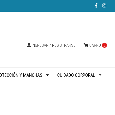
INGRESAR / REGISTRARSE
CARRO
0
OTECCIÓN Y MANCHAS
CUIDADO CORPORAL