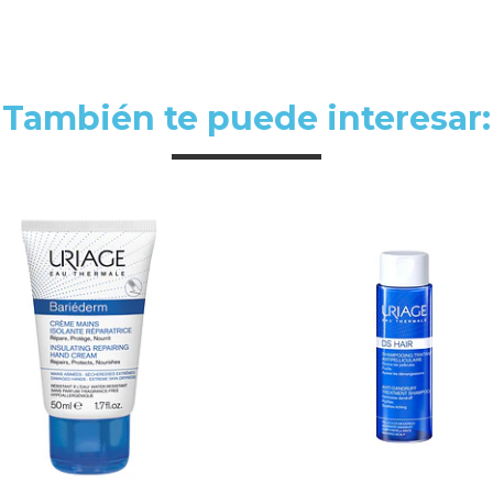
También te puede interesar: