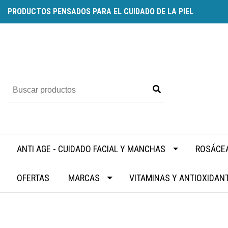
PRODUCTOS PENSADOS PARA EL CUIDADO DE LA PIEL
ANTI AGE - CUIDADO FACIAL Y MANCHAS
ROSÁCEA
OFERTAS
MARCAS
VITAMINAS Y ANTIOXIDAN