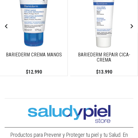
BARIEDERM CREMA MANOS
BARIEDERM REPAIR CICA-
CREMA
$12.990
$13.990
Productos para Prevenir y Proteger tu piel y tu Salud. En