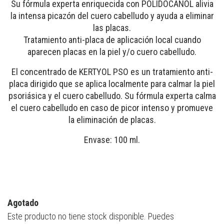
Su fórmula experta enriquecida con POLIDOCANOL alivia
la intensa picazón del cuero cabelludo y ayuda a eliminar
las placas.
Tratamiento anti-placa de aplicación local cuando
aparecen placas en la piel y/o cuero cabelludo.
El concentrado de KERTYOL PSO es un tratamiento anti-
placa dirigido que se aplica localmente para calmar la piel
psoriásica y el cuero cabelludo. Su fórmula experta calma
el cuero cabelludo en caso de picor intenso y promueve
la eliminación de placas.
Envase: 100 ml.
Agotado
Este producto no tiene stock disponible. Puedes