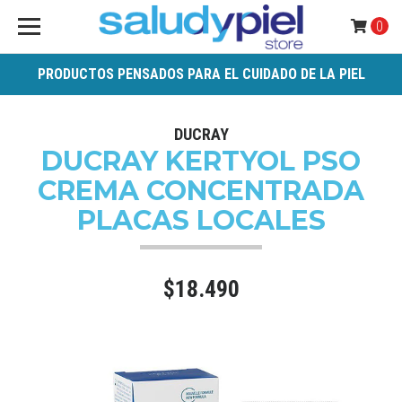
0
PRODUCTOS PENSADOS PARA EL CUIDADO DE LA PIEL
DUCRAY
DUCRAY KERTYOL PSO
CREMA CONCENTRADA
PLACAS LOCALES
$18.490