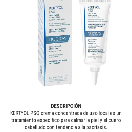
DESCRIPCIÓN
KERTYOL PSO crema concentrada de uso local es un
tratamiento específico para calmar la piel y el cuero
cabelludo con tendencia a la psoriasis.