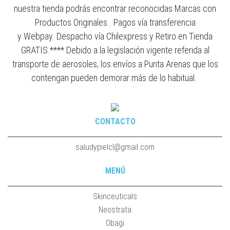
nuestra tienda podrás encontrar reconocidas Marcas con
Productos Originales . Pagos vía transferencia
y Webpay. Despacho vía Chilexpress y Retiro en Tienda
GRATIS.**** Debido a la legislación vigente referida al
transporte de aerosoles, los envíos a Punta Arenas que los
contengan pueden demorar más de lo habitual.
CONTACTO
saludypielcl@gmail.com
MENÚ
Skinceuticals
Neostrata
Obagi