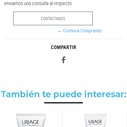
enviarnos una consulta al respecto.
CONTÁCTANOS
← Continua Comprando
COMPARTIR
También te puede interesar: