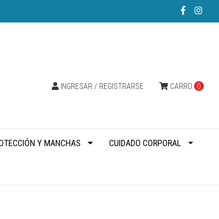
INGRESAR / REGISTRARSE
CARRO
0
OTECCIÓN Y MANCHAS
CUIDADO CORPORAL