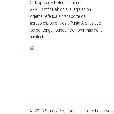
Chilexpress y Retiro en Tienda
GRATIS.**** Debido a la legislación
vigente referida al transporte de
aerosoles, los envíos a Punta Arenas que
los contengan pueden demorar más de lo
habitual.
© 2026 Salud y Piel. Todos los derechos reser