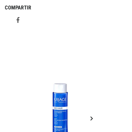
COMPARTIR