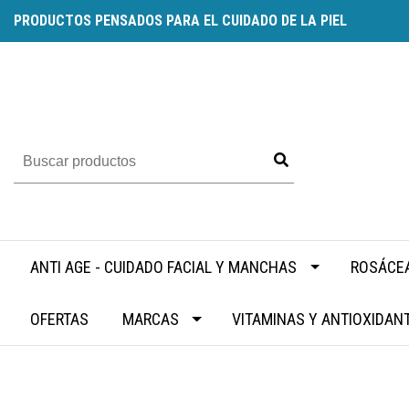
PRODUCTOS PENSADOS PARA EL CUIDADO DE LA PIEL
ANTI AGE - CUIDADO FACIAL Y MANCHAS
ROSÁCEA
OFERTAS
MARCAS
VITAMINAS Y ANTIOXIDAN