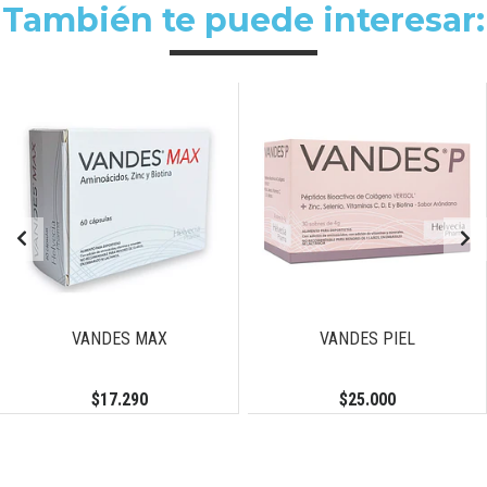
También te puede interesar:
VANDES MAX
VANDES PIEL
$17.290
$25.000