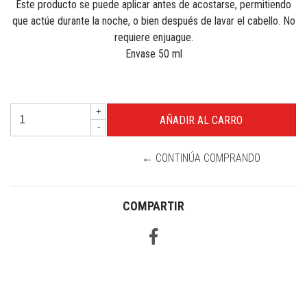
Este producto se puede aplicar antes de acostarse, permitiendo
que actúe durante la noche, o
bien después de lavar el cabello. No
requiere enjuague.
Envase 50 ml
+
-
← CONTINÚA COMPRANDO
COMPARTIR