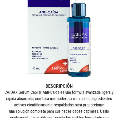
DESCRIPCIÓN
CAIDAX Serum Capilar Anti-Caída es una fórmula avanzada ligera y
rápida absorción; combina una
poderosa mezcla de ingredientes
activos científicamente respaldados para proporcionar
una
solución completa para sus necesidades capilares. Úsalo
regularmente para obtener resultados
visibles.
Formulado con