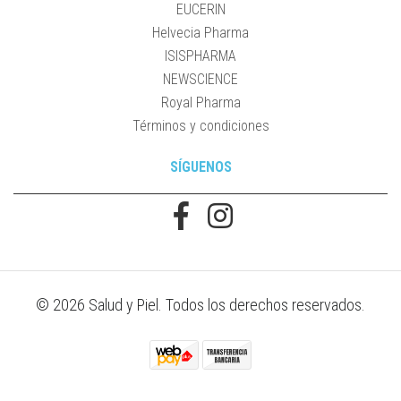
EUCERIN
Helvecia Pharma
ISISPHARMA
NEWSCIENCE
Royal Pharma
Términos y condiciones
SÍGUENOS
© 2026 Salud y Piel. Todos los derechos reservados.