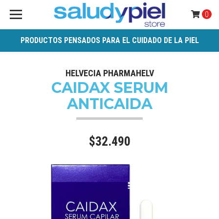
0
PRODUCTOS PENSADOS PARA EL CUIDADO DE LA PIEL
HELVECIA PHARMAHELV
CAIDAX SERUM
ANTICAIDA
$32.490