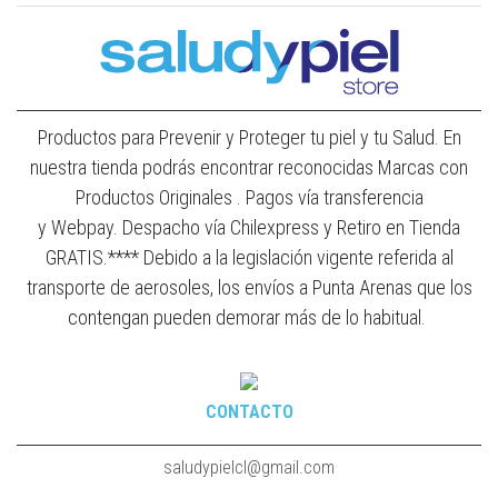
Productos para Prevenir y Proteger tu piel y tu Salud. En
nuestra tienda podrás encontrar reconocidas Marcas con
Productos Originales . Pagos vía transferencia
y Webpay. Despacho vía Chilexpress y Retiro en Tienda
GRATIS.**** Debido a la legislación vigente referida al
transporte de aerosoles, los envíos a Punta Arenas que los
contengan pueden demorar más de lo habitual.
CONTACTO
saludypielcl@gmail.com