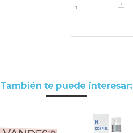
+
-
También te puede interesar: