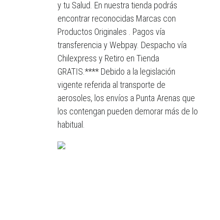
y tu Salud. En nuestra tienda podrás
encontrar reconocidas Marcas con
Productos Originales . Pagos vía
transferencia y Webpay. Despacho vía
Chilexpress y Retiro en Tienda
GRATIS.**** Debido a la legislación
vigente referida al transporte de
aerosoles, los envíos a Punta Arenas que
los contengan pueden demorar más de lo
habitual.