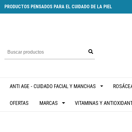
PRODUCTOS PENSADOS PARA EL CUIDADO DE LA PIEL
ANTI AGE - CUIDADO FACIAL Y MANCHAS
ROSÁCEA
OFERTAS
MARCAS
VITAMINAS Y ANTIOXIDAN