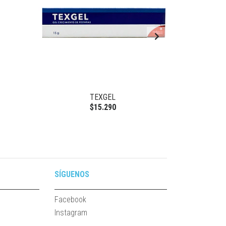
TEXGEL
$15.290
SÍGUENOS
Facebook
Instagram