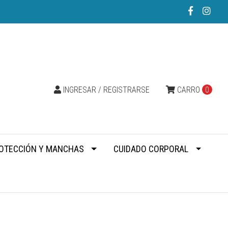
INGRESAR / REGISTRARSE
CARRO
0
OTECCIÓN Y MANCHAS
CUIDADO CORPORAL