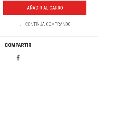
← CONTINÚA COMPRANDO
COMPARTIR