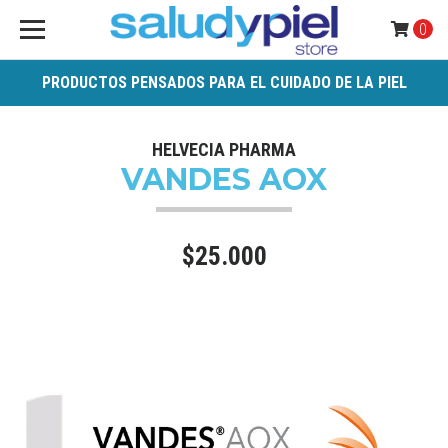
0
PRODUCTOS PENSADOS PARA EL CUIDADO DE LA PIEL
HELVECIA PHARMA
VANDES AOX
$25.000