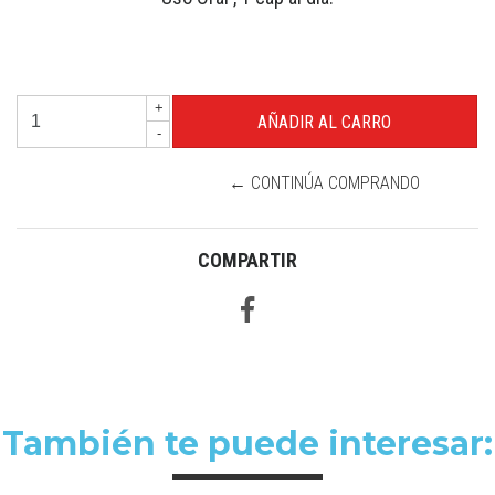
+
-
← CONTINÚA COMPRANDO
COMPARTIR
También te puede interesar: