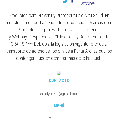
Productos para Prevenir y Proteger tu piel y tu Salud. En
nuestra tienda podrás encontrar reconocidas Marcas con
Productos Originales . Pagos vía transferencia
y Webpay. Despacho vía Chilexpress y Retiro en Tienda
GRATIS.**** Debido a la legislación vigente referida al
transporte de aerosoles, los envíos a Punta Arenas que los
contengan pueden demorar más de lo habitual.
CONTACTO
saludypielcl@gmail.com
MENÚ