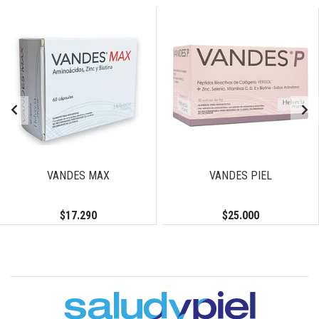
VANDES MAX
VANDES PIEL
$17.290
$25.000