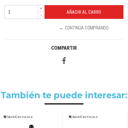
+
-
← CONTINÚA COMPRANDO
COMPARTIR
También te puede interesar: