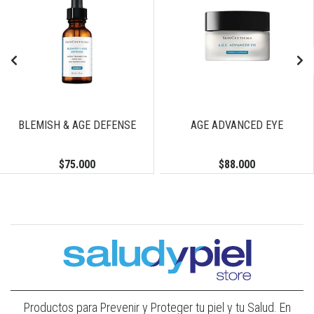
BLEMISH & AGE DEFENSE
AGE ADVANCED EYE
$75.000
$88.000
Productos para Prevenir y Proteger tu piel y tu Salud. En