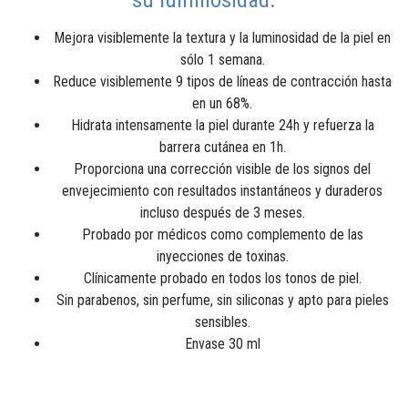
Mejora visiblemente la textura y la luminosidad de la piel en
sólo 1 semana​.
Reduce visiblemente 9 tipos de líneas de contracción hasta
en un 68%​.
Hidrata intensamente la piel durante 24h y refuerza la
barrera cutánea en 1h.
Proporciona una corrección visible de los signos del
envejecimiento con resultados instantáneos y duraderos
incluso después de 3 meses.​
Probado por médicos como complemento de las
inyecciones de toxinas.
Clínicamente probado en todos los tonos de piel​.
Sin parabenos, sin perfume, sin siliconas y apto para pieles
sensibles.
Envase 30 ml