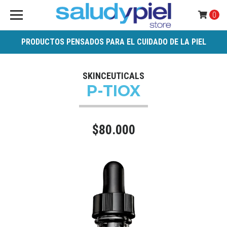
0
PRODUCTOS PENSADOS PARA EL CUIDADO DE LA PIEL
SKINCEUTICALS
P-TIOX
$80.000