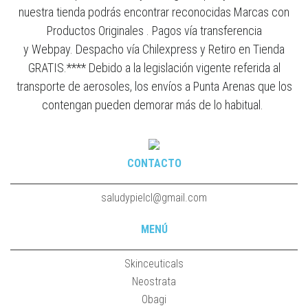
nuestra tienda podrás encontrar reconocidas Marcas con
Productos Originales . Pagos vía transferencia
y Webpay. Despacho vía Chilexpress y Retiro en Tienda
GRATIS.**** Debido a la legislación vigente referida al
transporte de aerosoles, los envíos a Punta Arenas que los
contengan pueden demorar más de lo habitual.
CONTACTO
saludypielcl@gmail.com
MENÚ
Skinceuticals
Neostrata
Obagi