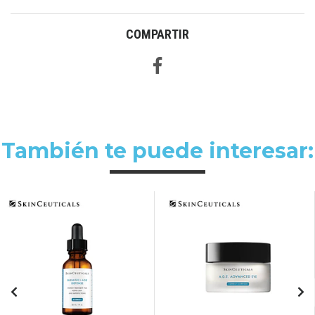
COMPARTIR
También te puede interesar: