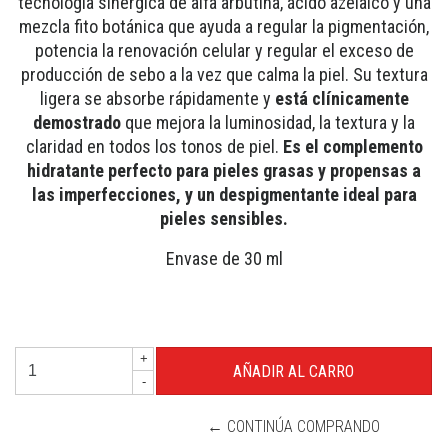
tecnología sinérgica de alfa arbutina, ácido azelaico y una
mezcla fito botánica que ayuda a regular la pigmentación,
potencia la renovación celular y regular el exceso de
producción de sebo a la vez que calma la piel. Su textura
ligera se absorbe rápidamente y
está clínicamente
demostrado
que mejora la luminosidad, la textura y la
claridad en todos los tonos de piel.
Es el complemento
hidratante perfecto para pieles grasas y propensas a
las imperfecciones, y un despigmentante ideal para
pieles sensibles.
Envase de 30 ml
+
-
← CONTINÚA COMPRANDO