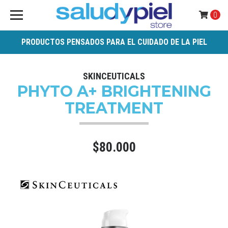
0
PRODUCTOS PENSADOS PARA EL CUIDADO DE LA PIEL
SKINCEUTICALS
PHYTO A+ BRIGHTENING
TREATMENT
$80.000