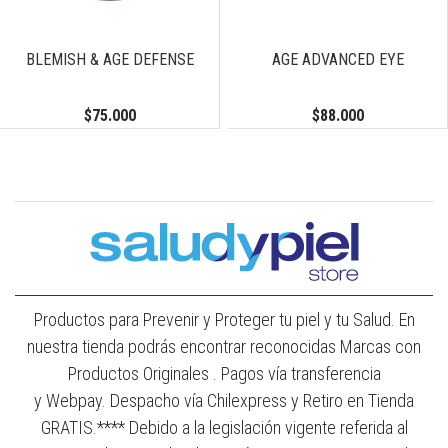
BLEMISH & AGE DEFENSE
AGE ADVANCED EYE
$75.000
$88.000
Productos para Prevenir y Proteger tu piel y tu Salud. En
nuestra tienda podrás encontrar reconocidas Marcas con
Productos Originales . Pagos vía transferencia
y Webpay. Despacho vía Chilexpress y Retiro en Tienda
GRATIS.**** Debido a la legislación vigente referida al