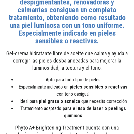
despigmentantes, renovadoras y
calmantes consiguen un completo
tratamiento, obteniendo como resultado
una piel luminosa con un tono uniforme.
Especialmente indicado en pieles
sensibles o reactivas.
Gel-crema hidratante libre de aceite que calma y ayuda a
corregir las pieles desbalanceadas para mejorar la
luminosidad, la textura y el tono.
Apto para todo tipo de pieles
Especialmente indicado en
pieles sensibles o reactivas
con tono desigual
Ideal para
piel grasa o acneica
que necesita corrección
Tratamiento adaptado
para el uso de laser o peelings
químicos
Phyto A+ Brightening Treatment cuenta con una