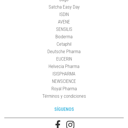
Satcha Easy Day
ISDIN
AVENE
SENSILIS
Bioderma
Cetaphil
Deutsche Pharma
EUCERIN
Helvecia Pharma
ISISPHARMA
NEWSCIENCE
Royal Pharma
Términos y condiciones
SÍGUENOS