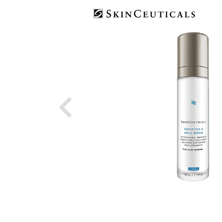
Previous