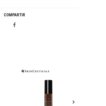
COMPARTIR