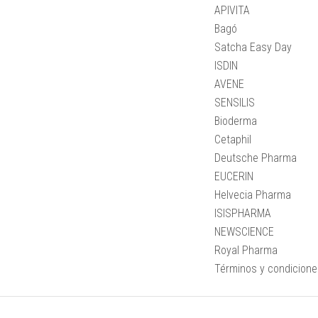
APIVITA
Bagó
Satcha Easy Day
ISDIN
AVENE
SENSILIS
Bioderma
Cetaphil
Deutsche Pharma
EUCERIN
Helvecia Pharma
ISISPHARMA
NEWSCIENCE
Royal Pharma
Términos y condicion