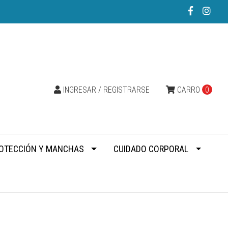
INGRESAR / REGISTRARSE
CARRO
0
OTECCIÓN Y MANCHAS
CUIDADO CORPORAL