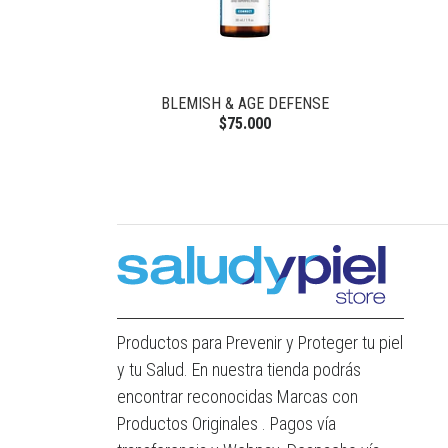
SERUM
BLEMISH & AGE DEFENSE
$75.000
Productos para Prevenir y Proteger tu piel
y tu Salud. En nuestra tienda podrás
encontrar reconocidas Marcas con
Productos Originales . Pagos vía