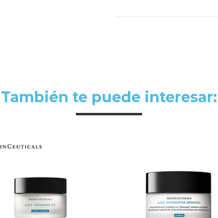
También te puede interesar: