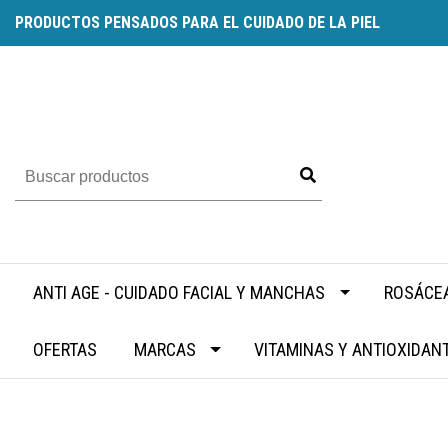
PRODUCTOS PENSADOS PARA EL CUIDADO DE LA PIEL
ANTI AGE - CUIDADO FACIAL Y MANCHAS
ROSÁCEA
OFERTAS
MARCAS
VITAMINAS Y ANTIOXIDAN