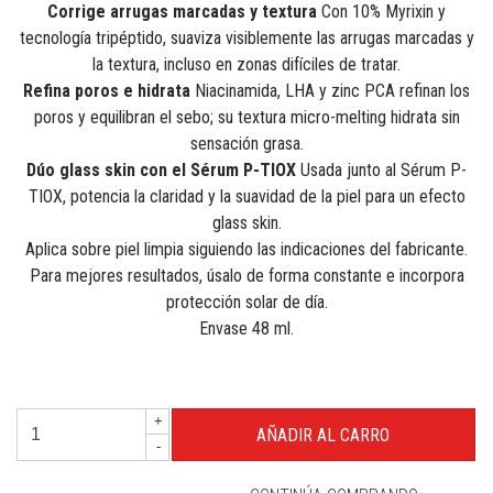
Corrige arrugas marcadas y textura
Con 10% Myrixin y
tecnología tripéptido, suaviza visiblemente las arrugas marcadas y
la textura, incluso en zonas difíciles de tratar.
Refina poros e hidrata
Niacinamida, LHA y zinc PCA refinan los
poros y equilibran el sebo; su textura micro-melting hidrata sin
sensación grasa.
Dúo glass skin con el Sérum P-TIOX
Usada junto al Sérum P-
TIOX, potencia la claridad y la suavidad de la piel para un efecto
glass skin.
Aplica sobre piel limpia siguiendo las indicaciones del fabricante.
Para mejores resultados, úsalo de forma constante e incorpora
protección solar de día.
Envase 48 ml.
+
-