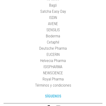
Bagó
Satcha Easy Day
ISDIN
AVENE
SENSILIS
Bioderma
Cetaphil
Deutsche Pharma
EUCERIN
Helvecia Pharma
ISISPHARMA
NEWSCIENCE
Royal Pharma
Términos y condiciones
SÍGUENOS