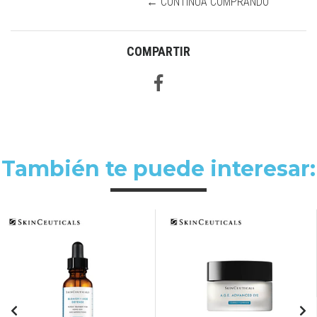
← CONTINÚA COMPRANDO
COMPARTIR
También te puede interesar: