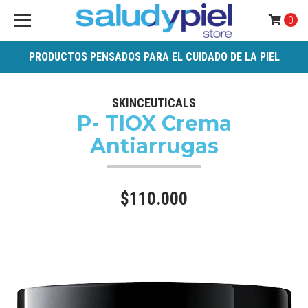
0
PRODUCTOS PENSADOS PARA EL CUIDADO DE LA PIEL
SKINCEUTICALS
P- TIOX Crema
Antiarrugas
$110.000