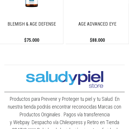
BLEMISH & AGE DEFENSE
AGE ADVANCED EYE
$75.000
$88.000
Productos para Prevenir y Proteger tu piel y tu Salud. En
nuestra tienda podrás encontrar reconocidas Marcas con
Productos Originales . Pagos vía transferencia
y Webpay. Despacho vía Chilexpress y Retiro en Tienda