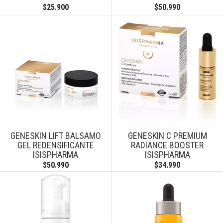
$25.900
$50.990
GENESKIN LIFT BALSAMO
GENESKIN C PREMIUM
GEL REDENSIFICANTE
RADIANCE BOOSTER
ISISPHARMA
ISISPHARMA
$50.990
$34.990