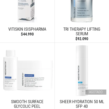
VITISKIN ISISPHARMA
TRI THERAPY LIFTING
SERUM
$44.990
$92.090
AGOTADO
SMOOTH SURFACE
SHEER HYDRATION 50 ML
GLYCOLIC PEEL
SFP 40