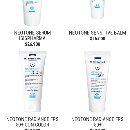
NEOTONE SERUM
NEOTONE SENSITIVE BALM
ISISPHARMA
$26.000
$26.900
NEOTONE RADIANCE FPS
NEOTONE RADIANCE FPS
50+ CON COLOR
50+