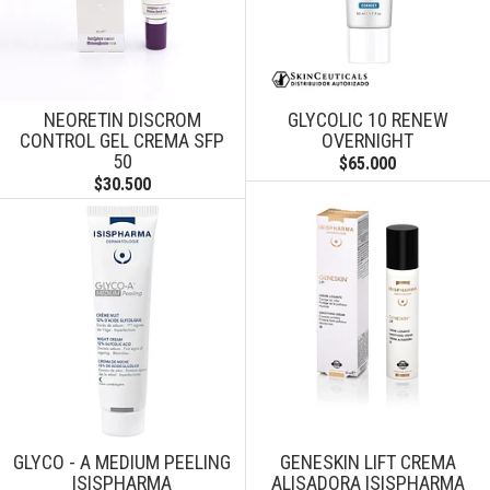
NEORETIN DISCROM
GLYCOLIC 10 RENEW
CONTROL GEL CREMA SFP
OVERNIGHT
50
$65.000
$30.500
GLYCO - A MEDIUM PEELING
GENESKIN LIFT CREMA
ISISPHARMA
ALISADORA ISISPHARMA