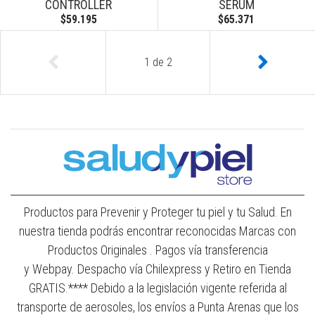
CONTROLLER
SERUM
$59.195
$65.371
1
de
2
Productos para Prevenir y Proteger tu piel y tu Salud. En
nuestra tienda podrás encontrar reconocidas Marcas con
Productos Originales . Pagos vía transferencia
y Webpay. Despacho vía Chilexpress y Retiro en Tienda
GRATIS.**** Debido a la legislación vigente referida al
transporte de aerosoles, los envíos a Punta Arenas que los