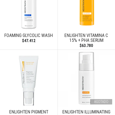
FOAMING GLYCOLIC WASH
ENLIGHTEN VITAMINA C
15% + PHA SERUM
$47.412
$63.780
AGOTADO
ENLIGHTEN PIGMENT
ENLIGHTEN ILLUMINATING