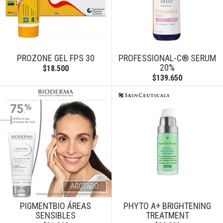
PROZONE GEL FPS 30
PROFESSIONAL-C® SERUM
20%
$18.500
$139.650
AGOTADO
PIGMENTBIO ÁREAS
PHYTO A+ BRIGHTENING
SENSIBLES
TREATMENT