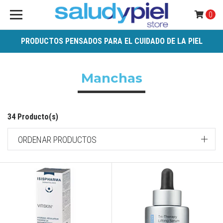
0
PRODUCTOS PENSADOS PARA EL CUIDADO DE LA PIEL
Manchas
34 Producto(s)
ORDENAR PRODUCTOS