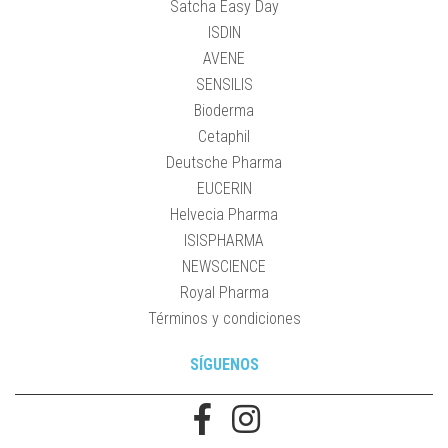
Satcha Easy Day
ISDIN
AVENE
SENSILIS
Bioderma
Cetaphil
Deutsche Pharma
EUCERIN
Helvecia Pharma
ISISPHARMA
NEWSCIENCE
Royal Pharma
Términos y condiciones
SÍGUENOS