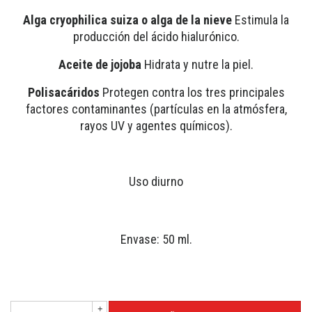
Alga cryophilica suiza o alga de la nieve
Estimula la
producción del ácido hialurónico.
Aceite de jojoba
Hidrata y nutre la piel.
Polisacáridos
Protegen contra los tres principales
factores contaminantes (partículas en la atmósfera,
rayos UV y agentes químicos).
Uso diurno
Envase: 50 ml.
+