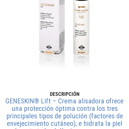
DESCRIPCIÓN
GENESKIN® Lift – Crema alisadora ofrece
una protección óptima contra los tres
principales tipos de polución (factores de
envejecimiento cutáneo), e hidrata la piel