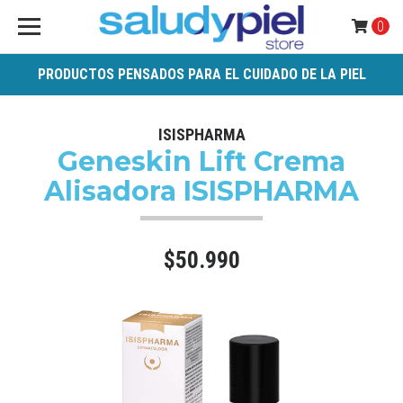
0
PRODUCTOS PENSADOS PARA EL CUIDADO DE LA PIEL
ISISPHARMA
Geneskin Lift Crema
Alisadora ISISPHARMA
$50.990