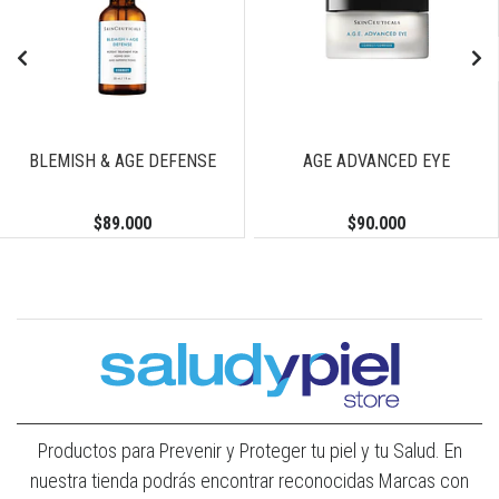
BLEMISH & AGE DEFENSE
AGE ADVANCED EYE
$89.000
$90.000
Productos para Prevenir y Proteger tu piel y tu Salud. En
nuestra tienda podrás encontrar reconocidas Marcas con