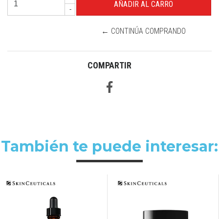
-
← CONTINÚA COMPRANDO
COMPARTIR
También te puede interesar: