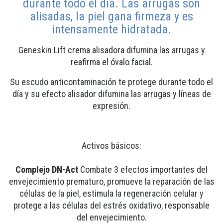
durante todo el día. Las arrugas son
alisadas, la piel gana firmeza y es
intensamente hidratada.
Geneskin Lift crema alisadora difumina las arrugas y
reafirma el óvalo facial.
Su escudo anticontaminación te protege durante todo el
día y su efecto alisador difumina las arrugas y líneas de
expresión.
Activos básicos:
Complejo DN-Act
Combate 3 efectos importantes del
envejecimiento prematuro, promueve la reparación de las
células de la piel, estimula la regeneración celular y
protege a las células del estrés oxidativo, responsable
del envejecimiento.