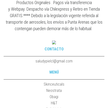
Productos Originales . Pagos vía transferencia
y Webpay. Despacho vía Chilexpress y Retiro en Tienda
GRATIS.**** Debido a la legislación vigente referida al
transporte de aerosoles, los envíos a Punta Arenas que los
contengan pueden demorar más de lo habitual.
CONTACTO
saludypielcl@gmail.com
MENÚ
Skinceuticals
Neostrata
Obagi
H&T