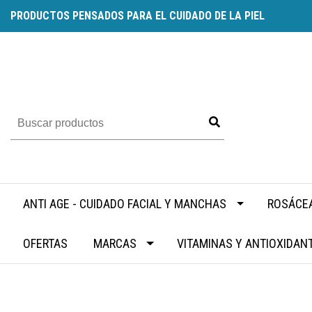
PRODUCTOS PENSADOS PARA EL CUIDADO DE LA PIEL
ANTI AGE - CUIDADO FACIAL Y MANCHAS
ROSÁCEA
OFERTAS
MARCAS
VITAMINAS Y ANTIOXIDAN