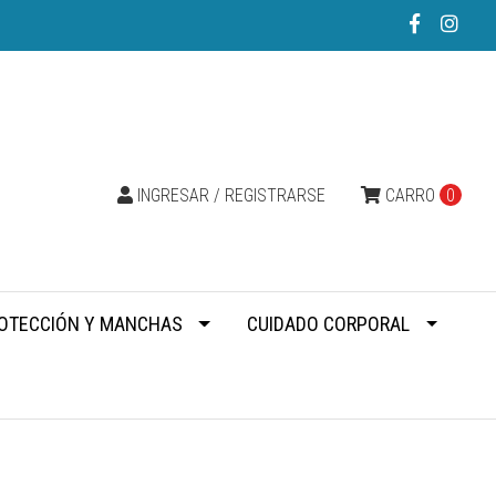
INGRESAR / REGISTRARSE
CARRO
0
OTECCIÓN Y MANCHAS
CUIDADO CORPORAL