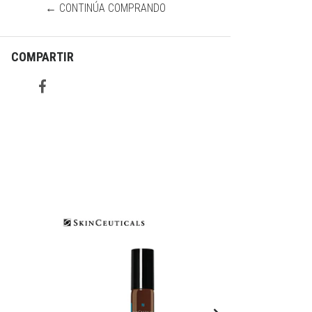
← CONTINÚA COMPRANDO
COMPARTIR