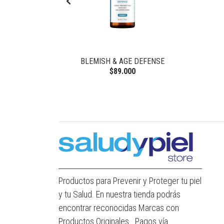
BLEMISH & AGE DEFENSE
$89.000
Productos para Prevenir y Proteger tu piel
y tu Salud. En nuestra tienda podrás
encontrar reconocidas Marcas con
Productos Originales . Pagos vía