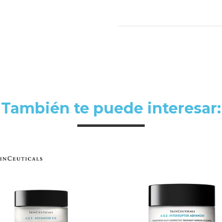
También te puede interesar: