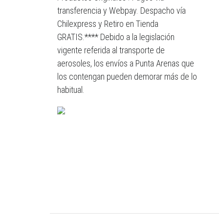
transferencia y Webpay. Despacho vía
Chilexpress y Retiro en Tienda
GRATIS.**** Debido a la legislación
vigente referida al transporte de
aerosoles, los envíos a Punta Arenas que
los contengan pueden demorar más de lo
habitual.