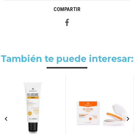
COMPARTIR
También te puede interesar: