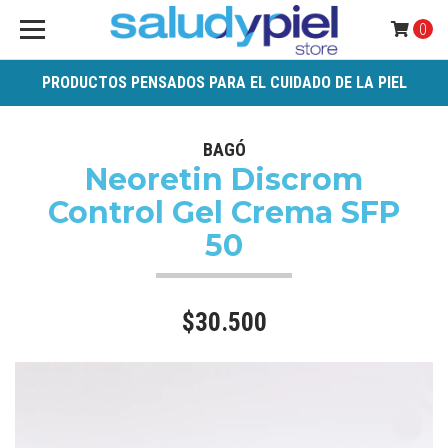
0
PRODUCTOS PENSADOS PARA EL CUIDADO DE LA PIEL
BAGÓ
Neoretin Discrom
Control Gel Crema SFP
50
$30.500