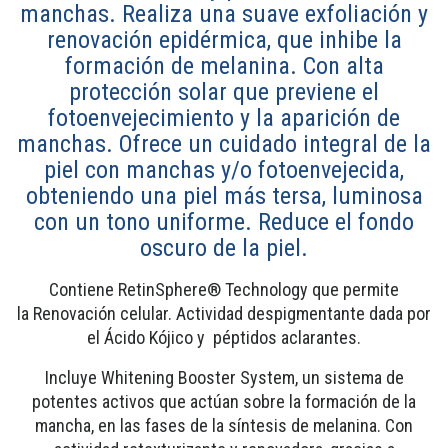
manchas. Realiza una suave exfoliación y
renovación epidérmica, que inhibe la
formación de melanina. Con alta
protección solar que previene el
fotoenvejecimiento y la aparición de
manchas. Ofrece un cuidado integral de la
piel con manchas y/o fotoenvejecida,
obteniendo una piel más tersa, luminosa
con un tono uniforme. Reduce el fondo
oscuro de la piel.
Contiene RetinSphere® Technology que permite
la Renovación celular. Actividad despigmentante dada por
el Ácido Kójico y péptidos aclarantes.
Incluye Whitening Booster System, un sistema de
potentes activos que actúan sobre la formación de la
mancha, en las fases de la síntesis de melanina. Con