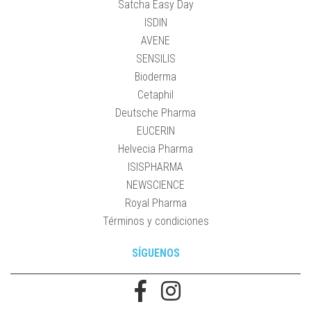
Satcha Easy Day
ISDIN
AVENE
SENSILIS
Bioderma
Cetaphil
Deutsche Pharma
EUCERIN
Helvecia Pharma
ISISPHARMA
NEWSCIENCE
Royal Pharma
Términos y condiciones
SÍGUENOS