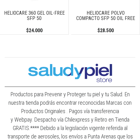
HELIOCARE 360 GEL OIL-FREE
HELIOCARE POLVO
SFP 50
COMPACTO SFP 50 OIL FREE
$24.000
$28.500
Productos para Prevenir y Proteger tu piel y tu Salud. En
nuestra tienda podrás encontrar reconocidas Marcas con
Productos Originales . Pagos vía transferencia
y Webpay. Despacho vía Chilexpress y Retiro en Tienda
GRATIS.**** Debido a la legislación vigente referida al
transporte de aerosoles, los envíos a Punta Arenas que los