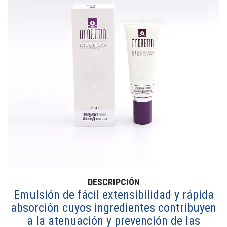
DESCRIPCIÓN
Emulsión de fácil extensibilidad y rápida
absorción cuyos ingredientes contribuyen
a la atenuación y prevención de las