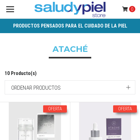
0
PRODUCTOS PENSADOS PARA EL CUIDADO DE LA PIEL
ATACHÉ
10 Producto(s)
ORDENAR PRODUCTOS
OFERTA
OFERTA