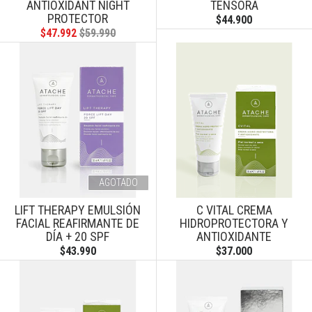
ANTIOXIDANT NIGHT
TENSORA
PROTECTOR
$44.900
$47.992
$59.990
AGOTADO
LIFT THERAPY EMULSIÓN
C VITAL CREMA
FACIAL REAFIRMANTE DE
HIDROPROTECTORA Y
DÍA + 20 SPF
ANTIOXIDANTE
$43.990
$37.000