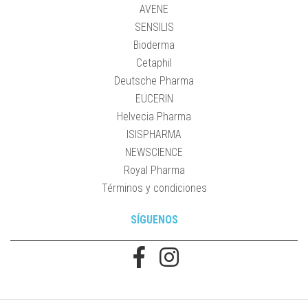
AVENE
SENSILIS
Bioderma
Cetaphil
Deutsche Pharma
EUCERIN
Helvecia Pharma
ISISPHARMA
NEWSCIENCE
Royal Pharma
Términos y condiciones
SÍGUENOS