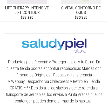
LIFT THERAPY INTENSIVE
C VITAL CONTORNO DE
LIFT CONTOUR
OJOS
$33.990
$30.350
Productos para Prevenir y Proteger tu piel y tu Salud. En
nuestra tienda podrás encontrar reconocidas Marcas con
Productos Originales . Pagos vía transferencia
y Webpay. Despacho vía Chilexpress y Retiro en Tienda
GRATIS.**** Debido a la legislación vigente referida al
transporte de aerosoles, los envíos a Punta Arenas que los
contengan pueden demorar más de lo habitual.