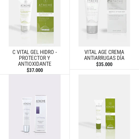
C VITAL GEL HIDRO -
VITAL AGE CREMA
PROTECTOR Y
ANTIARRUGAS DÍA
ANTIOXIDANTE
$35.000
$37.000