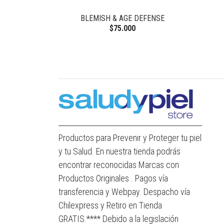
BLEMISH & AGE DEFENSE
$75.000
Productos para Prevenir y Proteger tu piel
y tu Salud. En nuestra tienda podrás
encontrar reconocidas Marcas con
Productos Originales . Pagos vía
transferencia y Webpay. Despacho vía
Chilexpress y Retiro en Tienda
GRATIS.**** Debido a la legislación