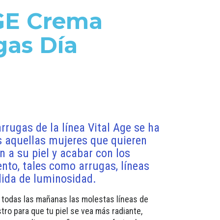
GE Crema
gas Día
rrugas de la línea Vital Age se ha
 aquellas mujeres que quieren
n a su piel y acabar con los
nto, tales como arrugas, líneas
dida de luminosidad.
 todas las mañanas las molestas líneas de
tro para que tu piel se vea más radiante,