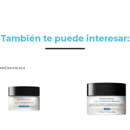
También te puede interesar: