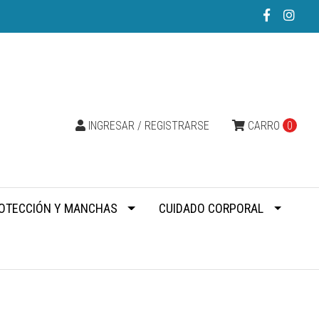
INGRESAR / REGISTRARSE
CARRO
0
OTECCIÓN Y MANCHAS
CUIDADO CORPORAL