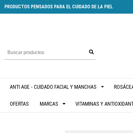
PRODUCTOS PENSADOS PARA EL CUIDADO DE LA PIEL
ANTI AGE - CUIDADO FACIAL Y MANCHAS
ROSÁCEA
OFERTAS
MARCAS
VITAMINAS Y ANTIOXIDAN