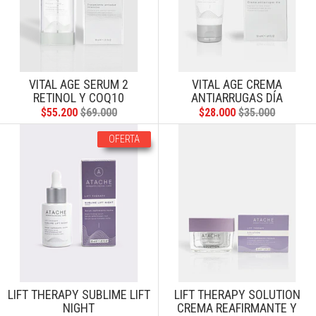
VITAL AGE SERUM 2
VITAL AGE CREMA
RETINOL Y COQ10
ANTIARRUGAS DÍA
$55.200
$69.000
$28.000
$35.000
OFERTA
LIFT THERAPY SUBLIME LIFT
LIFT THERAPY SOLUTION
NIGHT
CREMA REAFIRMANTE Y