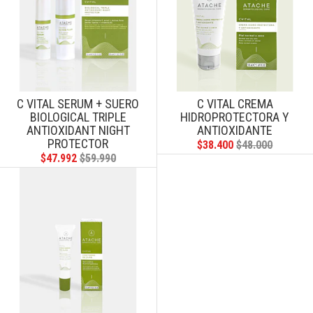
C VITAL SERUM + SUERO
C VITAL CREMA
BIOLOGICAL TRIPLE
HIDROPROTECTORA Y
ANTIOXIDANT NIGHT
ANTIOXIDANTE
PROTECTOR
$38.400
$48.000
$47.992
$59.990