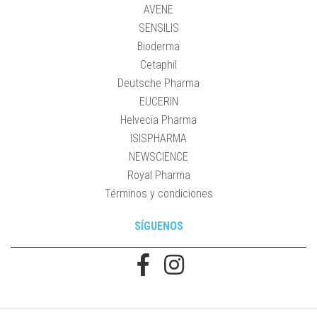
AVENE
SENSILIS
Bioderma
Cetaphil
Deutsche Pharma
EUCERIN
Helvecia Pharma
ISISPHARMA
NEWSCIENCE
Royal Pharma
Términos y condiciones
SÍGUENOS