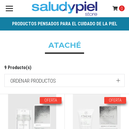
0
PRODUCTOS PENSADOS PARA EL CUIDADO DE LA PIEL
ATACHÉ
9 Producto(s)
ORDENAR PRODUCTOS
OFERTA
OFERTA