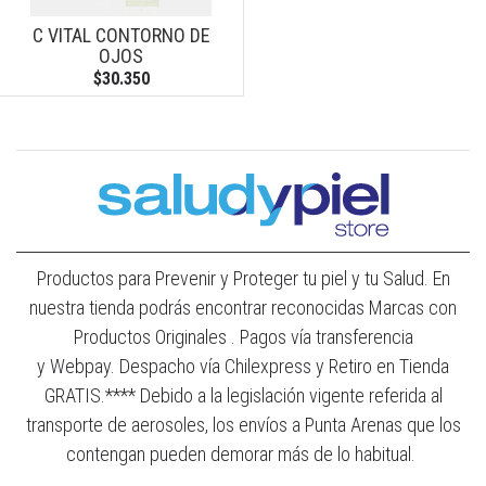
C VITAL CONTORNO DE
OJOS
$30.350
Productos para Prevenir y Proteger tu piel y tu Salud. En
nuestra tienda podrás encontrar reconocidas Marcas con
Productos Originales . Pagos vía transferencia
y Webpay. Despacho vía Chilexpress y Retiro en Tienda
GRATIS.**** Debido a la legislación vigente referida al
transporte de aerosoles, los envíos a Punta Arenas que los
contengan pueden demorar más de lo habitual.