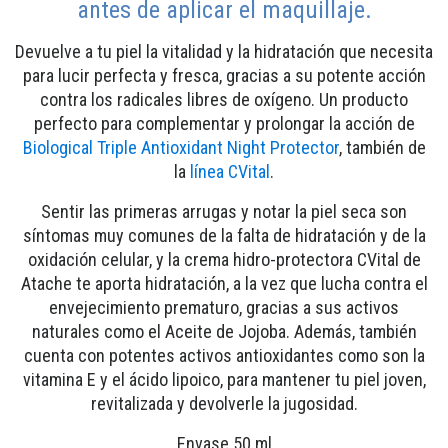
antes de aplicar el maquillaje.
Devuelve a tu piel la vitalidad y la hidratación que necesita
para lucir perfecta y fresca, gracias a su potente acción
contra los radicales libres de oxígeno. Un producto
perfecto para complementar y prolongar la acción de
Biological Triple Antioxidant Night Protector
, también de
la
línea CVital
.
Sentir las primeras arrugas y notar la piel seca son
síntomas muy comunes de la falta de hidratación y de la
oxidación celular, y la crema hidro-protectora CVital de
Atache te aporta hidratación, a la vez que lucha contra el
envejecimiento prematuro, gracias a sus activos
naturales como el Aceite de Jojoba. Además, también
cuenta con potentes activos antioxidantes como son la
vitamina E y el ácido lipoico, para mantener tu piel joven,
revitalizada y devolverle la jugosidad.
Envase 50 ml