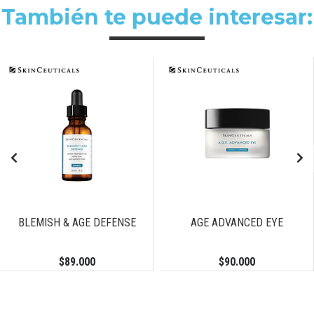
También te puede interesar:
BLEMISH & AGE DEFENSE
AGE ADVANCED EYE
$89.000
$90.000