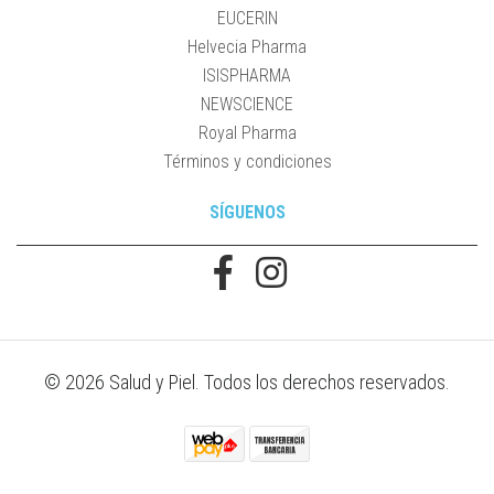
EUCERIN
Helvecia Pharma
ISISPHARMA
NEWSCIENCE
Royal Pharma
Términos y condiciones
SÍGUENOS
© 2026 Salud y Piel. Todos los derechos reservados.