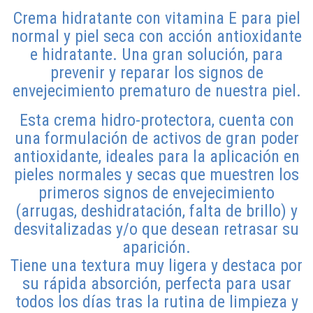
Crema hidratante con vitamina E para piel
normal y piel seca con acción antioxidante
e hidratante. Una gran solución, para
prevenir y reparar los signos de
envejecimiento prematuro de nuestra piel.
Esta crema hidro-protectora, cuenta con
una formulación de activos de gran poder
antioxidante, ideales para la aplicación en
pieles normales y secas que muestren los
primeros signos de envejecimiento
(arrugas, deshidratación, falta de brillo) y
desvitalizadas y/o que desean retrasar su
aparición.
Tiene una textura muy ligera y destaca por
su rápida absorción, perfecta para usar
todos los días tras la rutina de limpieza y