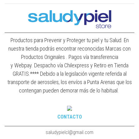
Productos para Prevenir y Proteger tu piel y tu Salud. En
nuestra tienda podrás encontrar reconocidas Marcas con
Productos Originales . Pagos vía transferencia
y Webpay. Despacho vía Chilexpress y Retiro en Tienda
GRATIS.**** Debido a la legislación vigente referida al
transporte de aerosoles, los envíos a Punta Arenas que los
contengan pueden demorar más de lo habitual.
CONTACTO
saludypielcl@gmail.com