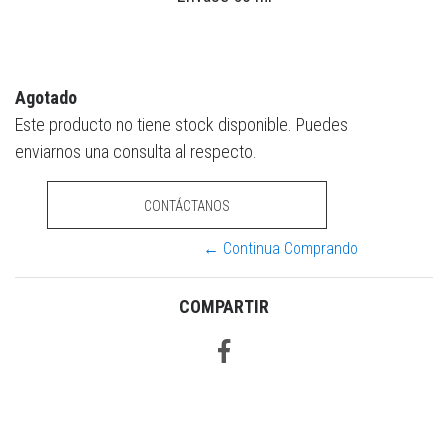
Agotado
Este producto no tiene stock disponible. Puedes
enviarnos una consulta al respecto.
CONTÁCTANOS
← Continua Comprando
COMPARTIR