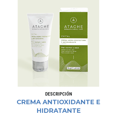
DESCRIPCIÓN
CREMA ANTIOXIDANTE E
HIDRATANTE