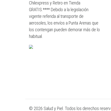
Chilexpress y Retiro en Tienda
GRATIS.**** Debido a la legislación
vigente referida al transporte de
aerosoles, los envíos a Punta Arenas que
los contengan pueden demorar más de lo
habitual.
© 2026 Salud y Piel. Todos los derechos reser