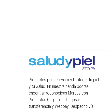
Productos para Prevenir y Proteger tu piel
y tu Salud. En nuestra tienda podrás
encontrar reconocidas Marcas con
Productos Originales . Pagos vía
transferencia y Webpay. Despacho vía