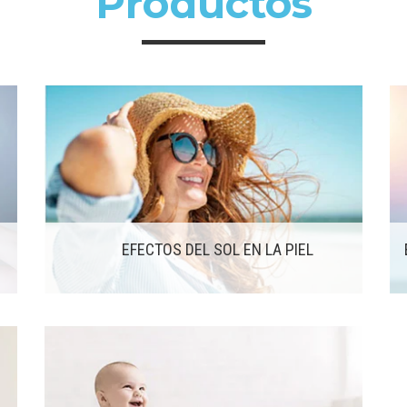
Productos
EFECTOS DEL SOL EN LA PIEL