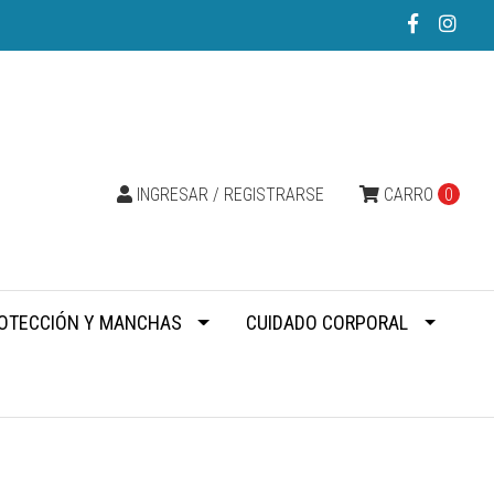
INGRESAR / REGISTRARSE
CARRO
0
OTECCIÓN Y MANCHAS
CUIDADO CORPORAL