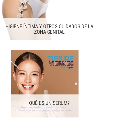
HIGIENE ÍNTIMA Y OTROS CUIDADOS DE LA
ZONA GENITAL
QUÉ ES UN SERUM?