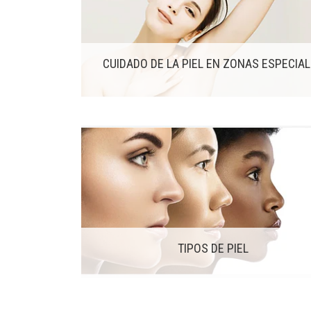
CUIDADO DE LA PIEL EN ZONAS ESPECIA
TIPOS DE PIEL