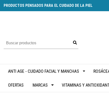
PRODUCTOS PENSADOS PARA EL CUIDADO DE LA PIEL
ANTI AGE - CUIDADO FACIAL Y MANCHAS
ROSÁCEA
OFERTAS
MARCAS
VITAMINAS Y ANTIOXIDAN