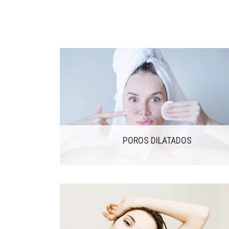
POROS DILATADOS