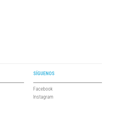
SÍGUENOS
Facebook
Instagram