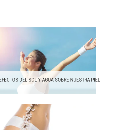
EFECTOS DEL SOL Y AGUA SOBRE NUESTRA PIEL