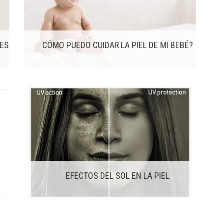
LES
CÓMO PUEDO CUIDAR LA PIEL DE MI BEBÉ?
EFECTOS DEL SOL EN LA PIEL