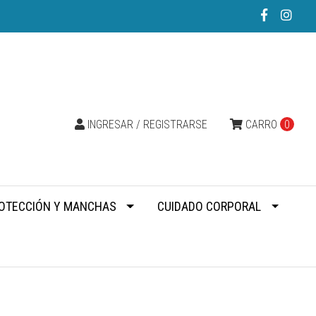
INGRESAR / REGISTRARSE
CARRO
0
OTECCIÓN Y MANCHAS
CUIDADO CORPORAL