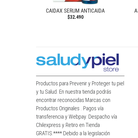
CAIDAX SERUM ANTICAIDA
A
$32.490
Productos para Prevenir y Proteger tu piel
y tu Salud. En nuestra tienda podrás
encontrar reconocidas Marcas con
Productos Originales . Pagos vía
transferencia y Webpay. Despacho vía
Chilexpress y Retiro en Tienda
GRATIS.**** Debido a la legislación