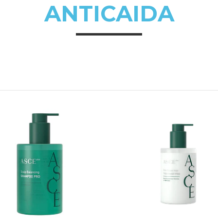
ANTICAIDA