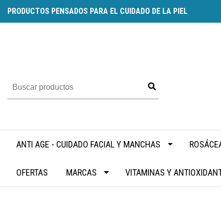
PRODUCTOS PENSADOS PARA EL CUIDADO DE LA PIEL
ANTI AGE - CUIDADO FACIAL Y MANCHAS
ROSÁCEA
OFERTAS
MARCAS
VITAMINAS Y ANTIOXIDAN