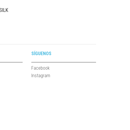
SILK
SÍGUENOS
Facebook
Instagram