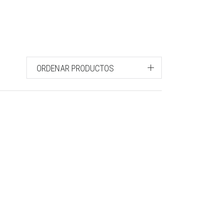
ORDENAR PRODUCTOS