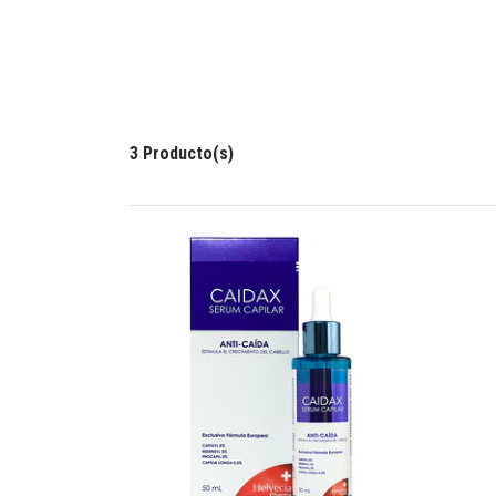
3 Producto(s)