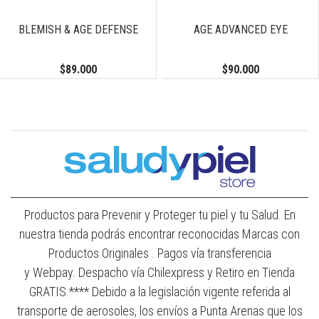
BLEMISH & AGE DEFENSE
AGE ADVANCED EYE
$89.000
$90.000
Productos para Prevenir y Proteger tu piel y tu Salud. En
nuestra tienda podrás encontrar reconocidas Marcas con
Productos Originales . Pagos vía transferencia
y Webpay. Despacho vía Chilexpress y Retiro en Tienda
GRATIS.**** Debido a la legislación vigente referida al
transporte de aerosoles, los envíos a Punta Arenas que los