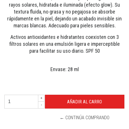
rayos solares, hidratada e iluminada (efecto glow). Su
textura fluida, no grasa y no pegajosa se absorbe
rápidamente en la piel, dejando un acabado invisible sin
marcas blancas. Adecuado para pieles sensibles.
Activos antioxidantes e hidratantes coexisten con 3
filtros solares en una emulsión ligera e imperceptible
para facilitar su uso diario. SPF 50
Envase: 28 ml
+
-
← CONTINÚA COMPRANDO