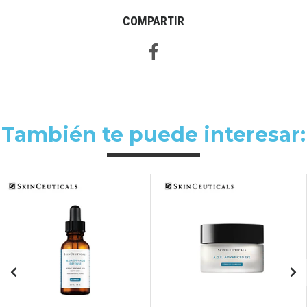
COMPARTIR
También te puede interesar: