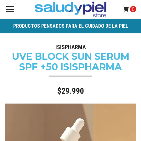
0
PRODUCTOS PENSADOS PARA EL CUIDADO DE LA PIEL
ISISPHARMA
UVE BLOCK SUN SERUM
SPF +50 ISISPHARMA
$29.990