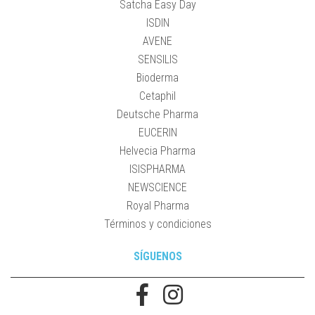
Satcha Easy Day
ISDIN
AVENE
SENSILIS
Bioderma
Cetaphil
Deutsche Pharma
EUCERIN
Helvecia Pharma
ISISPHARMA
NEWSCIENCE
Royal Pharma
Términos y condiciones
SÍGUENOS