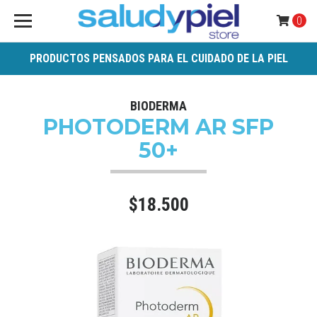
0
PRODUCTOS PENSADOS PARA EL CUIDADO DE LA PIEL
BIODERMA
PHOTODERM AR SFP
50+
$18.500