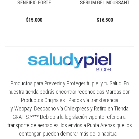
SENSIBIO FORTE
SEBIUM GEL MOUSSANT
$15.000
$16.500
Productos para Prevenir y Proteger tu piel y tu Salud. En
nuestra tienda podrás encontrar reconocidas Marcas con
Productos Originales . Pagos vía transferencia
y Webpay. Despacho vía Chilexpress y Retiro en Tienda
GRATIS.**** Debido a la legislación vigente referida al
transporte de aerosoles, los envíos a Punta Arenas que los
contengan pueden demorar más de lo habitual.