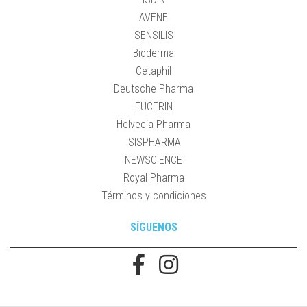
AVENE
SENSILIS
Bioderma
Cetaphil
Deutsche Pharma
EUCERIN
Helvecia Pharma
ISISPHARMA
NEWSCIENCE
Royal Pharma
Términos y condiciones
SÍGUENOS