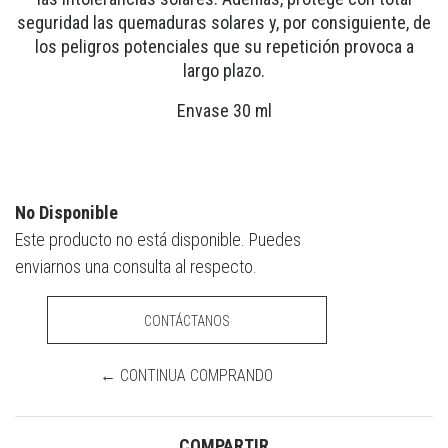
seguridad las quemaduras solares y, por consiguiente, de
los peligros potenciales que su repetición provoca a
largo plazo.
Envase 30 ml
No Disponible
Este producto no está disponible. Puedes
enviarnos una consulta al respecto.
CONTÁCTANOS
← CONTINUA COMPRANDO
COMPARTIR