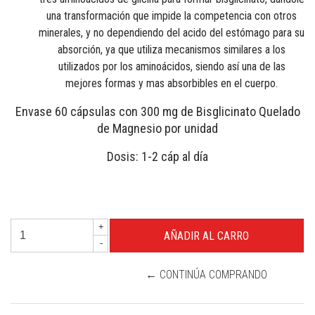
una transformación que impide la competencia con otros
minerales, y no dependiendo del acido del estómago para su
absorción, ya que utiliza mecanismos similares a los
utilizados por los aminoácidos, siendo así una de las
mejores formas y mas absorbibles en el cuerpo.
Envase 60 cápsulas con 300 mg de Bisglicinato Quelado
de Magnesio por unidad
Dosis: 1-2 cáp al día
+
-
← CONTINÚA COMPRANDO