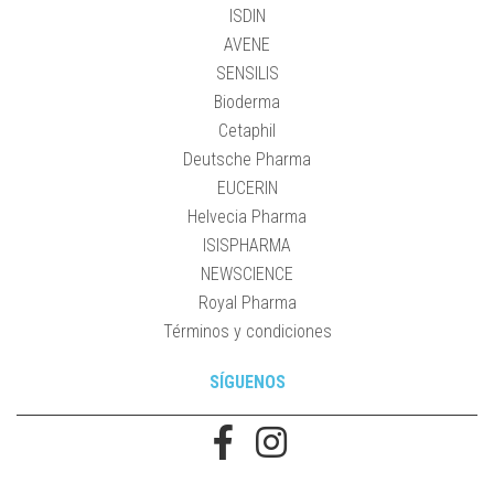
ISDIN
AVENE
SENSILIS
Bioderma
Cetaphil
Deutsche Pharma
EUCERIN
Helvecia Pharma
ISISPHARMA
NEWSCIENCE
Royal Pharma
Términos y condiciones
SÍGUENOS