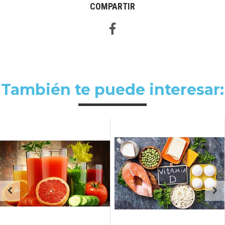
COMPARTIR
También te puede interesar: