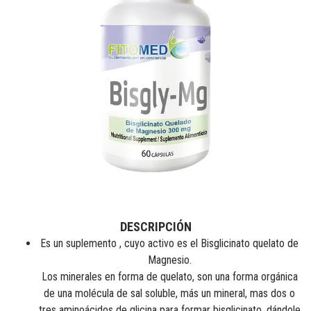
DESCRIPCIÓN
Es un suplemento , cuyo activo es el Bisglicinato quelato de
Magnesio.
Los minerales en forma de quelato, son una forma orgánica
de una molécula de sal soluble, más un mineral, mas dos o
tres aminoácidos de glicina para formar bisglicinato, dándole