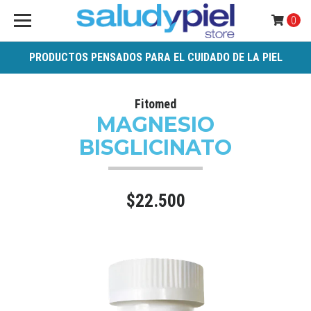
0
PRODUCTOS PENSADOS PARA EL CUIDADO DE LA PIEL
Fitomed
MAGNESIO
BISGLICINATO
$22.500