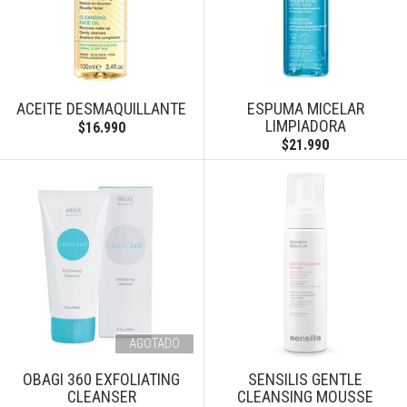
ACEITE DESMAQUILLANTE
ESPUMA MICELAR
LIMPIADORA
$16.990
$21.990
AGOTADO
OBAGI 360 EXFOLIATING
SENSILIS GENTLE
CLEANSER
CLEANSING MOUSSE