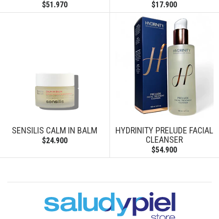
$51.970
$17.900
SENSILIS CALM IN BALM
HYDRINITY PRELUDE FACIAL
CLEANSER
$24.900
$54.900