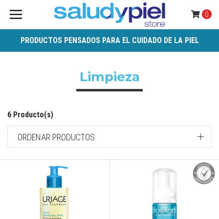
0
PRODUCTOS PENSADOS PARA EL CUIDADO DE LA PIEL
Limpieza
6 Producto(s)
ORDENAR PRODUCTOS