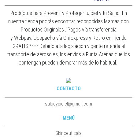
Productos para Prevenir y Proteger tu piel y tu Salud. En
nuestra tienda podrás encontrar reconocidas Marcas con
Productos Originales . Pagos vía transferencia
y Webpay. Despacho vía Chilexpress y Retiro en Tienda
GRATIS.**** Debido a la legislación vigente referida al
transporte de aerosoles, los envíos a Punta Arenas que los
contengan pueden demorar más de lo habitual.
CONTACTO
saludypielcl@gmail.com
MENÚ
Skinceuticals