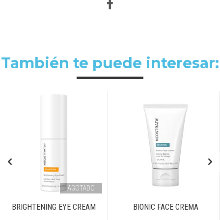
También te puede interesar:
AGOTADO
BRIGHTENING EYE CREAM
BIONIC FACE CREMA