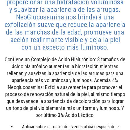
proporcionar una hidratación voluminosa
y suavizar la apariencia de las arrugas.
NeoGlucosamina nos brindará una
exfoliación suave que reduce la apariencia
de las manchas de la edad, promueve una
acción reafirmante visible y deja la piel
con un aspecto más luminoso.
Contiene un Complejo de Ácido Hialurónico: 3 tamaños de
ácido hialurónico aumentan la hidratación mientras
rellenan y suavizan la apariencia de las arrugas para una
apariencia más voluminosa y luminosa. Además 4%
Neoglucosamina: Exfolia suavemente para promover el
proceso de renovación natural de la piel, al mismo tiempo
que desvanece la apariencia de decoloración para lograr
un tono de piel visiblemente más uniforme y luminoso. Y
por último 3% Ácido Láctico.
Aplicar sobre el rostro dos veces al día después de la