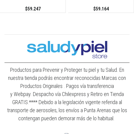
$59.247
$59.164
Productos para Prevenir y Proteger tu piel y tu Salud. En
nuestra tienda podrás encontrar reconocidas Marcas con
Productos Originales . Pagos vía transferencia
y Webpay. Despacho vía Chilexpress y Retiro en Tienda
GRATIS.**** Debido a la legislación vigente referida al
transporte de aerosoles, los envíos a Punta Arenas que los
contengan pueden demorar más de lo habitual.