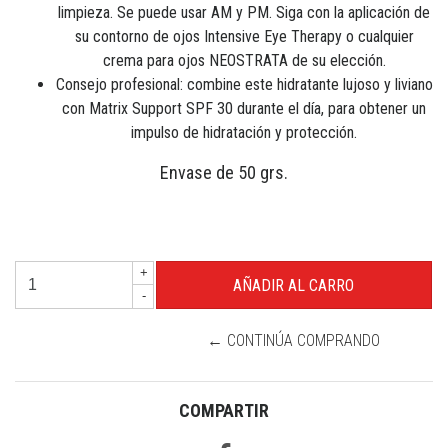
limpieza. Se puede usar AM y PM. Siga con la aplicación de
su contorno de ojos Intensive Eye Therapy o cualquier
crema para ojos NEOSTRATA de su elección.
Consejo profesional: combine este hidratante lujoso y liviano
con Matrix Support SPF 30 durante el día, para obtener un
impulso de hidratación y protección.
Envase de 50 grs.
+
-
← CONTINÚA COMPRANDO
COMPARTIR