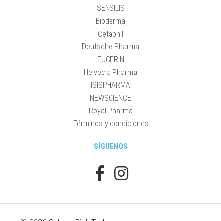
SENSILIS
Bioderma
Cetaphil
Deutsche Pharma
EUCERIN
Helvecia Pharma
ISISPHARMA
NEWSCIENCE
Royal Pharma
Términos y condiciones
SÍGUENOS