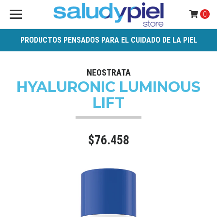
0
PRODUCTOS PENSADOS PARA EL CUIDADO DE LA PIEL
NEOSTRATA
HYALURONIC LUMINOUS
LIFT
$76.458