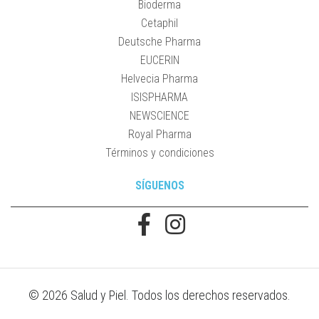
Bioderma
Cetaphil
Deutsche Pharma
EUCERIN
Helvecia Pharma
ISISPHARMA
NEWSCIENCE
Royal Pharma
Términos y condiciones
SÍGUENOS
© 2026 Salud y Piel. Todos los derechos reservados.