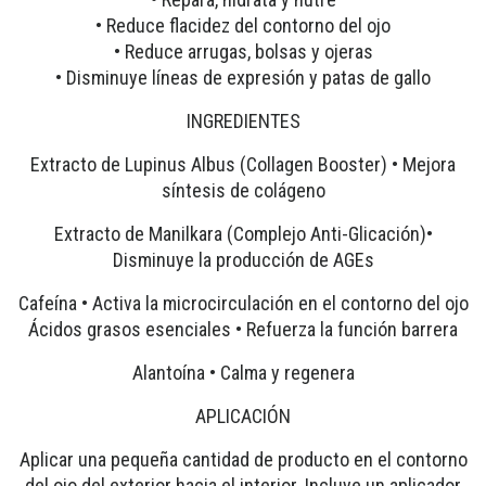
• Reduce flacidez del contorno del ojo
• Reduce arrugas, bolsas y ojeras
• Disminuye líneas de expresión y patas de gallo
INGREDIENTES
Extracto de Lupinus Albus (Collagen Booster) • Mejora
síntesis de colágeno
Extracto de Manilkara (Complejo Anti-Glicación)•
Disminuye la producción de AGEs
Cafeína • Activa la microcirculación en el contorno del ojo
Ácidos grasos esenciales • Refuerza la función barrera
Alantoína • Calma y regenera
APLICACIÓN
Aplicar una pequeña cantidad de producto en el contorno
del ojo del exterior hacia el interior. Incluye un aplicador