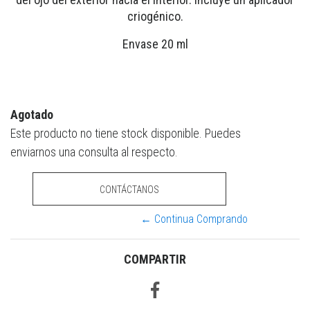
criogénico.
Envase 20 ml
Agotado
Este producto no tiene stock disponible. Puedes
enviarnos una consulta al respecto.
CONTÁCTANOS
← Continua Comprando
COMPARTIR