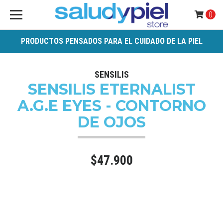
0
PRODUCTOS PENSADOS PARA EL CUIDADO DE LA PIEL
SENSILIS
SENSILIS ETERNALIST
A.G.E EYES - CONTORNO
DE OJOS
$47.900