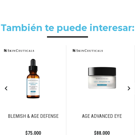
También te puede interesar:
BLEMISH & AGE DEFENSE
AGE ADVANCED EYE
$75.000
$88.000