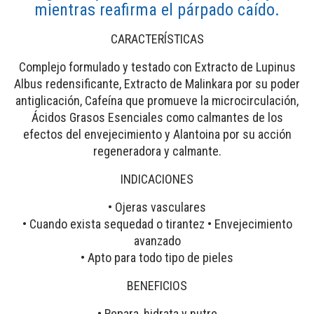
mientras reafirma el párpado caído.
CARACTERÍSTICAS
Complejo formulado y testado con Extracto de Lupinus
Albus redensificante, Extracto de Malinkara por su poder
antiglicación, Cafeína que promueve la microcirculación,
Ácidos Grasos Esenciales como calmantes de los
efectos del envejecimiento y Alantoina por su acción
regeneradora y calmante.
INDICACIONES
• Ojeras vasculares
• Cuando exista sequedad o tirantez • Envejecimiento
avanzado
• Apto para todo tipo de pieles
BENEFICIOS
• Repara, hidrata y nutre