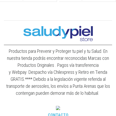
Productos para Prevenir y Proteger tu piel y tu Salud. En
nuestra tienda podrás encontrar reconocidas Marcas con
Productos Originales . Pagos vía transferencia
y Webpay. Despacho vía Chilexpress y Retiro en Tienda
GRATIS.**** Debido a la legislación vigente referida al
transporte de aerosoles, los envíos a Punta Arenas que los
contengan pueden demorar más de lo habitual.
CONTACTO