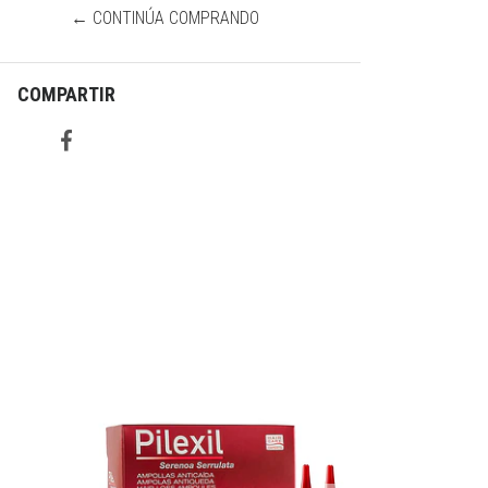
← CONTINÚA COMPRANDO
COMPARTIR