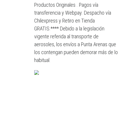
Productos Originales . Pagos vía
transferencia y Webpay. Despacho vía
Chilexpress y Retiro en Tienda
GRATIS.**** Debido a la legislación
vigente referida al transporte de
aerosoles, los envíos a Punta Arenas que
los contengan pueden demorar más de lo
habitual.