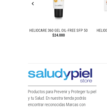
ERUM 30 ML
HELIOCARE 360 GEL OIL-FREE SFP 50
HELIO
$24.000
Productos para Prevenir y Proteger tu piel
y tu Salud. En nuestra tienda podrás
encontrar reconocidas Marcas con