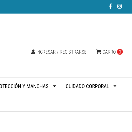
INGRESAR / REGISTRARSE
CARRO
0
OTECCIÓN Y MANCHAS
CUIDADO CORPORAL