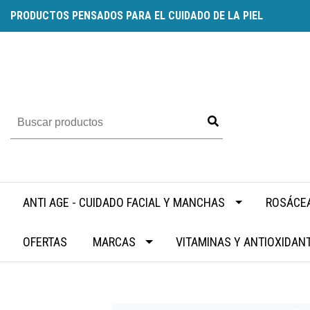
PRODUCTOS PENSADOS PARA EL CUIDADO DE LA PIEL
ANTI AGE - CUIDADO FACIAL Y MANCHAS
ROSÁCEA
OFERTAS
MARCAS
VITAMINAS Y ANTIOXIDAN