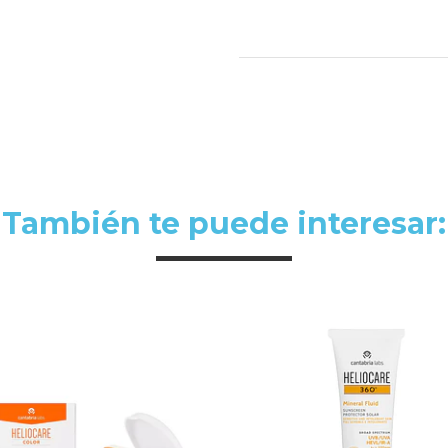
También te puede interesar: