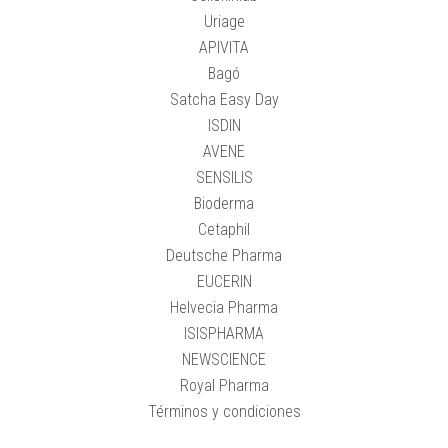
Uriage
APIVITA
Bagó
Satcha Easy Day
ISDIN
AVENE
SENSILIS
Bioderma
Cetaphil
Deutsche Pharma
EUCERIN
Helvecia Pharma
ISISPHARMA
NEWSCIENCE
Royal Pharma
Términos y condiciones