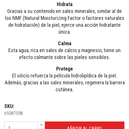
Hidrata
Gracias a su contenido en sales minerales, similar al de
los NMF (Natural Moisturizing Factor o factores naturales
de hidratación) de la piel, ejerce una acción hidratante
única.
Calma
Esta agua, rica en sales de calcio y magnesio, tiene un
efecto calmante sobre las pieles sensibles.
Protege
El silicio refuerza la película hidrolipídica de la piel.
Además, gracias a las sales minerales, regenera la barrera
cutánea.
SKU:
65087598
+