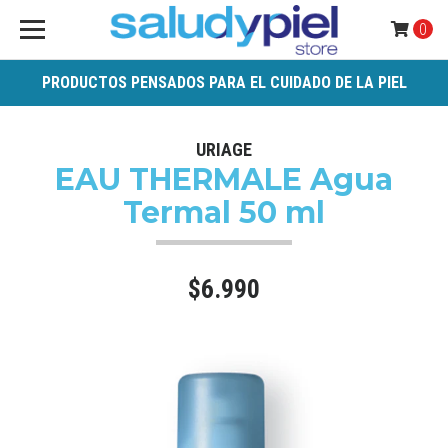
0
PRODUCTOS PENSADOS PARA EL CUIDADO DE LA PIEL
URIAGE
EAU THERMALE Agua
Termal 50 ml
$6.990