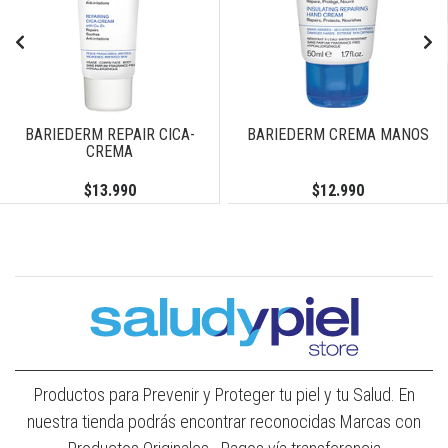
BARIEDERM REPAIR CICA-
BARIEDERM CREMA MANOS
CREMA
$13.990
$12.990
Productos para Prevenir y Proteger tu piel y tu Salud. En
nuestra tienda podrás encontrar reconocidas Marcas con