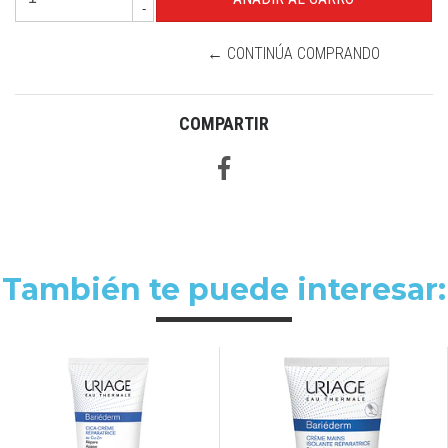
-
← CONTINÚA COMPRANDO
COMPARTIR
También te puede interesar: