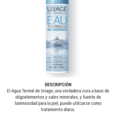
DESCRIPCIÓN
El Agua Termal de Uriage, una verdadera cura a base de
oligoelementos y sales minerales, y fuente de
luminosidad para la piel, puede utilizarse como
tratamiento diario.