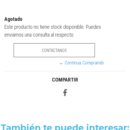
Agotado
Este producto no tiene stock disponible. Puedes
enviarnos una consulta al respecto.
CONTÁCTANOS
← Continua Comprando
COMPARTIR
También te puede interesar: