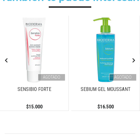
AGOTADO
AGOTADO
SENSIBIO FORTE
SEBIUM GEL MOUSSANT
$15.000
$16.500