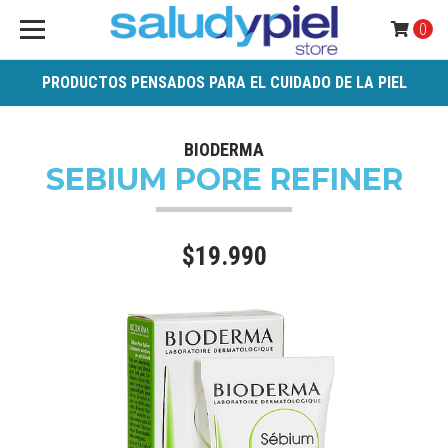
0
PRODUCTOS PENSADOS PARA EL CUIDADO DE LA PIEL
BIODERMA
SEBIUM PORE REFINER
$19.990