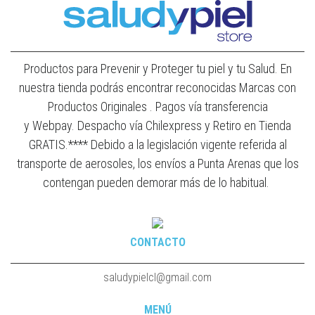
Productos para Prevenir y Proteger tu piel y tu Salud. En
nuestra tienda podrás encontrar reconocidas Marcas con
Productos Originales . Pagos vía transferencia
y Webpay. Despacho vía Chilexpress y Retiro en Tienda
GRATIS.**** Debido a la legislación vigente referida al
transporte de aerosoles, los envíos a Punta Arenas que los
contengan pueden demorar más de lo habitual.
CONTACTO
saludypielcl@gmail.com
MENÚ