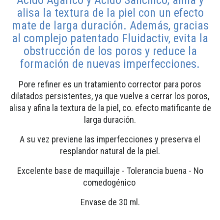
alisa la textura de la piel con un efecto
mate de larga duración. Además, gracias
al complejo patentado Fluidactiv, evita la
obstrucción de los poros y reduce la
formación de nuevas imperfecciones.
Pore refiner es un tratamiento corrector para poros
dilatados persistentes, ya que vuelve a cerrar los poros,
alisa y afina la textura de la piel, co. efecto matificante de
larga duración.
A su vez previene las imperfecciones y preserva el
resplandor natural de la piel.
Excelente base de maquillaje - Tolerancia buena - No
comedogénico
Envase de 30 ml.