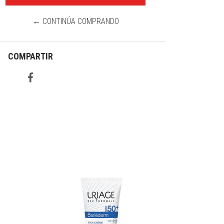
← CONTINÚA COMPRANDO
COMPARTIR