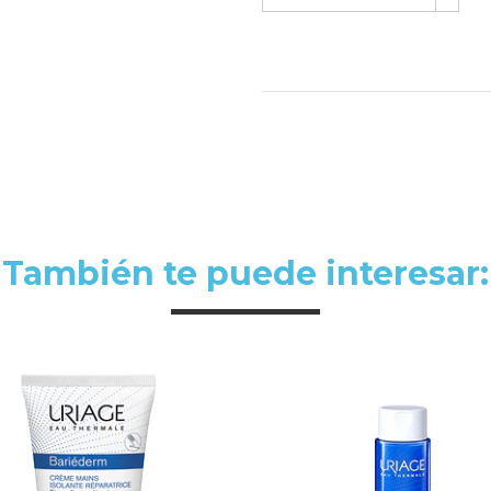
También te puede interesar: