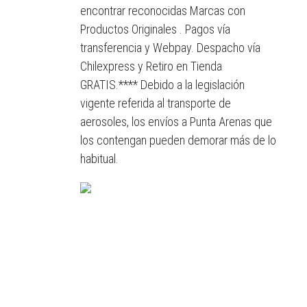
encontrar reconocidas Marcas con
Productos Originales . Pagos vía
transferencia y Webpay. Despacho vía
Chilexpress y Retiro en Tienda
GRATIS.**** Debido a la legislación
vigente referida al transporte de
aerosoles, los envíos a Punta Arenas que
los contengan pueden demorar más de lo
habitual.