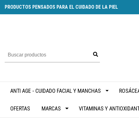
PRODUCTOS PENSADOS PARA EL CUIDADO DE LA PIEL
ANTI AGE - CUIDADO FACIAL Y MANCHAS
ROSÁCEA
OFERTAS
MARCAS
VITAMINAS Y ANTIOXIDAN