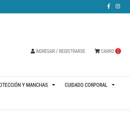
INGRESAR / REGISTRARSE
CARRO
0
OTECCIÓN Y MANCHAS
CUIDADO CORPORAL