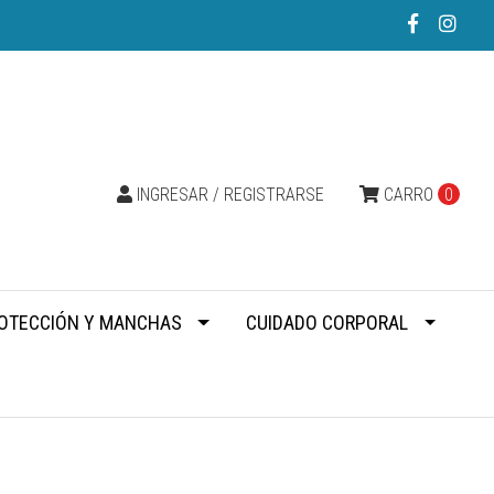
INGRESAR / REGISTRARSE
CARRO
0
OTECCIÓN Y MANCHAS
CUIDADO CORPORAL