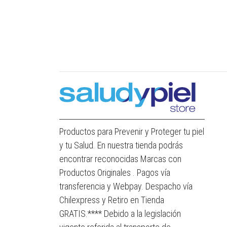
Productos para Prevenir y Proteger tu piel
y tu Salud. En nuestra tienda podrás
encontrar reconocidas Marcas con
Productos Originales . Pagos vía
transferencia y Webpay. Despacho vía
Chilexpress y Retiro en Tienda
GRATIS.**** Debido a la legislación