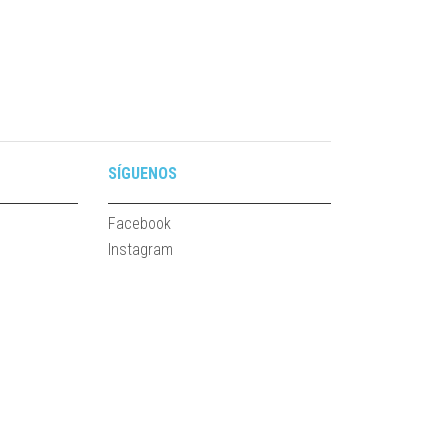
SÍGUENOS
Facebook
Instagram