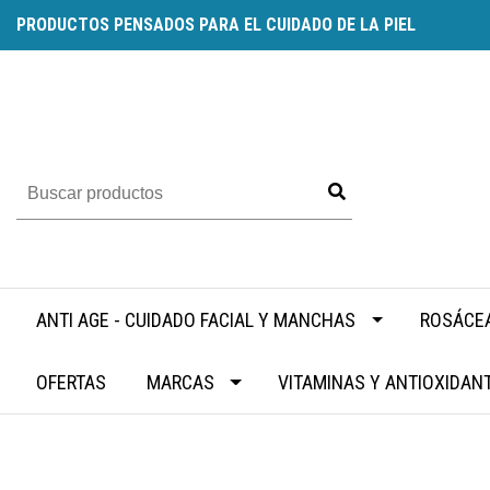
PRODUCTOS PENSADOS PARA EL CUIDADO DE LA PIEL
ANTI AGE - CUIDADO FACIAL Y MANCHAS
ROSÁCEA
OFERTAS
MARCAS
VITAMINAS Y ANTIOXIDAN