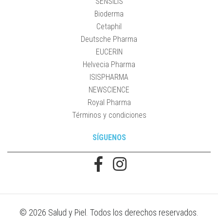
SENSILIS
Bioderma
Cetaphil
Deutsche Pharma
EUCERIN
Helvecia Pharma
ISISPHARMA
NEWSCIENCE
Royal Pharma
Términos y condiciones
SÍGUENOS
© 2026 Salud y Piel. Todos los derechos reservados.