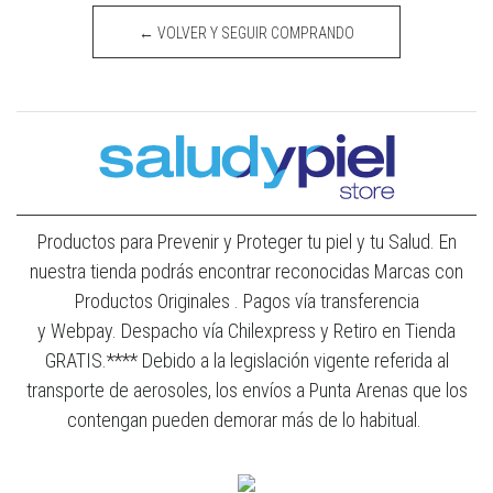
← VOLVER Y SEGUIR COMPRANDO
Productos para Prevenir y Proteger tu piel y tu Salud. En
nuestra tienda podrás encontrar reconocidas Marcas con
Productos Originales . Pagos vía transferencia
y Webpay. Despacho vía Chilexpress y Retiro en Tienda
GRATIS.**** Debido a la legislación vigente referida al
transporte de aerosoles, los envíos a Punta Arenas que los
contengan pueden demorar más de lo habitual.