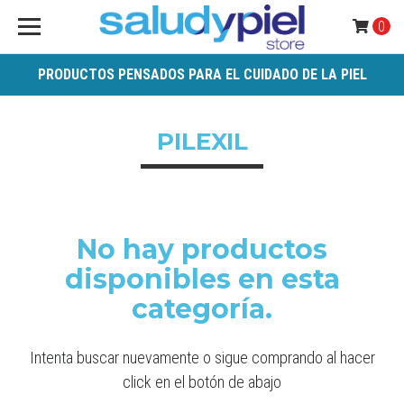
0
PRODUCTOS PENSADOS PARA EL CUIDADO DE LA PIEL
PILEXIL
No hay productos
disponibles en esta
categoría.
Intenta buscar nuevamente o sigue comprando al hacer
click en el botón de abajo